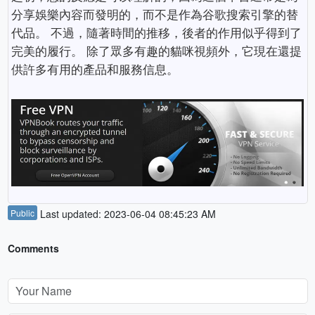
分享娛樂內容而發明的，而不是作為谷歌搜索引擎的替
代品。 不過，隨著時間的推移，後者的作用似乎得到了
完美的履行。 除了眾多有趣的貓咪視頻外，它現在還提
供許多有用的產品和服務信息。
Public
Last updated: 2023-06-04 08:45:23 AM
Comments