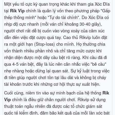
Một yếu tố cực kỳ quan trọng khác khi tham gia Xóc Đĩa
tại
Rik Vip
chính là quản lý vốn theo phương pháp "Gấp
thếp thông minh" hoặc "Tự do tài chính". Do Xóc Đĩa có
nhịp độ cực nhanh (mỗi ván chỉ khoảng 30-40 giây),
người chơi rất dễ bị cuốn vào vòng xoáy của cảm xúc
dẫn đến việc đặt cược quá tay. Cao thủ Rikvip luôn đặt
ra một giới hạn (Stop-loss) cho mình. Họ thường chia
vốn thành nhiều phần nhỏ và chỉ tăng mức cược khi
nhận diện được một dây cầu bệt rõ ràng. Khi cầu đã đi
qua 4-5 ván bệt, đây là lúc nên cân nhắc việc "bẻ cầu"
nhẹ nhàng hoặc dừng lại quan sát. Sự kỷ luật trong việc
đi tiền giúp người chơi tồn tại lâu dài và không bị cháy
tài khoản trước khi những cơ hội thực sự xuất hiện.
Cuối cùng, niềm tin vào sự minh bạch của hệ thống
Rik
Vip
chính là điều giữ chân người chơi. Rikvip sử dụng
thuật toán ngẫu nhiên đã được các tổ chức giám sát
quốc tế kiểm định, đảm bảo kết quả của mỗi lần xóc bát