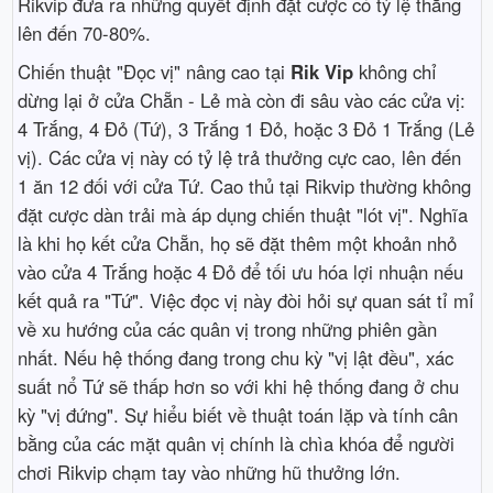
Rikvip đưa ra những quyết định đặt cược có tỷ lệ thắng
lên đến 70-80%.
Chiến thuật "Đọc vị" nâng cao tại
Rik Vip
không chỉ
dừng lại ở cửa Chẵn - Lẻ mà còn đi sâu vào các cửa vị:
4 Trắng, 4 Đỏ (Tứ), 3 Trắng 1 Đỏ, hoặc 3 Đỏ 1 Trắng (Lẻ
vị). Các cửa vị này có tỷ lệ trả thưởng cực cao, lên đến
1 ăn 12 đối với cửa Tứ. Cao thủ tại Rikvip thường không
đặt cược dàn trải mà áp dụng chiến thuật "lót vị". Nghĩa
là khi họ kết cửa Chẵn, họ sẽ đặt thêm một khoản nhỏ
vào cửa 4 Trắng hoặc 4 Đỏ để tối ưu hóa lợi nhuận nếu
kết quả ra "Tứ". Việc đọc vị này đòi hỏi sự quan sát tỉ mỉ
về xu hướng của các quân vị trong những phiên gần
nhất. Nếu hệ thống đang trong chu kỳ "vị lật đều", xác
suất nổ Tứ sẽ thấp hơn so với khi hệ thống đang ở chu
kỳ "vị đứng". Sự hiểu biết về thuật toán lặp và tính cân
bằng của các mặt quân vị chính là chìa khóa để người
chơi Rikvip chạm tay vào những hũ thưởng lớn.