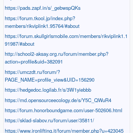
https://pads.zapf.in/s/_gebwspQKs
https://forum.tkool.jp/index.php?
members/rikviplink1.95764/#about
https://forum.skullgirlsmobile.com/members/rikviplink1.1
91987/#about
http://school2-aksay.org.ru/forum/member.php?
action=profile&uid=382091
https://umczdt.ru/forum/?
PAGE_NAME=profile_view&UID=156290
https://hedgedoc.logilab.fr/s/3W1yiebbb
https://md.opensourceecology.de/s/Y5C_QWuR4
https://forum.honorboundgame.com/user-502606.html
https://sklad-slabov.ru/forum/user/35811/
https://www.ironlifting.it/forum/member.php?u=423045