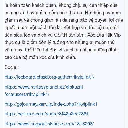
là hoàn toàn khách quan, không chịu sự can thiệp của
con người hay phần mềm bên thứ ba. Hệ thống camera
giám sát và chống gian lận đa tầng bảo vệ quyền lợi của
người chơi một cách tối đa. Kết hợp với tốc độ nạp rút
tiền siêu tốc và dịch vụ CSKH tận tâm, Xóc Đĩa Rik Vip
thực sự là điểm đến lý tưởng cho những ai muốn thử
vận may, thể hiện tài đọc vị và chinh phục những đỉnh
cao của bộ môn xóc đĩa kinh điển.
Social:
http://jobboard.piasd.org/author/rikviplink1/
https://www.fantasyplanet.cz/diskuzni-
fora/users/rikviplink1/
http://gojourney.xsrv.jp/index.php?rikviplink1
https://writexo.com/share/3f42a2ea7881
https://www.hogwartsishere.com/1813203/