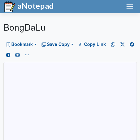
aNotepad
BongDaLu
Bookmark
Save Copy
Copy Link