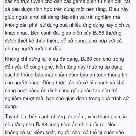
casino trực tuyến cho đến các game điện tử hiện đại, tất
cả đều được tích hợp trên cùng một nền tảng. Điều này
giúp người chơi dễ dàng tiếp cận và trải nghiệm mà
không cần phải sử dụng quá nhiều ứng dụng hay dịch vụ
khác nhau. Bên cạnh đó, giao diện của BJ88 thường
được thiết kế thân thiện, dễ sử dụng, phù hợp với cả
những người mới bắt đầu.
Không chỉ dừng lại ở sự đa dạng, BJ88 còn chú trọng
đến yếu tố công nghệ. Nền tảng này thường áp dụng
các hệ thống bảo mật nhằm đảm bảo an toàn thông tin
cho người dùng. Đồng thời, tốc độ xử lý nhanh và khả
năng hoạt động ổn định cũng góp phần tạo nên trải
nghiệm mượt mà, hạn chế gián đoạn trong quá trình sử
dụng.
Tuy nhiên, bên cạnh những ưu điểm, việc tham gia các
nền tảng như BJ88 cũng tiềm ẩn nhiều rủi ro. Nếu
không có sự kiểm soát, người chơi có thể bị cuốn vào