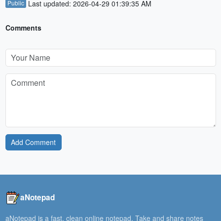
Public
Last updated: 2026-04-29 01:39:35 AM
Comments
Add Comment
aNotepad
aNotepad is a fast, clean online notepad. Take and share notes