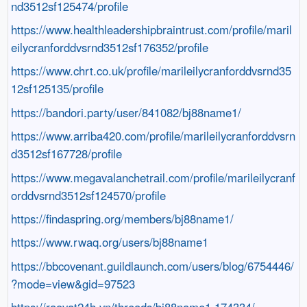
nd3512sf125474/profile
https://www.healthleadershipbraintrust.com/profile/maril
eilycranforddvsrnd3512sf176352/profile
https://www.chrt.co.uk/profile/marileilycranforddvsrnd35
12sf125135/profile
https://bandori.party/user/841082/bj88name1/
https://www.arriba420.com/profile/marileilycranforddvsrn
d3512sf167728/profile
https://www.megavalanchetrail.com/profile/marileilycranf
orddvsrnd3512sf124570/profile
https://findaspring.org/members/bj88name1/
https://www.rwaq.org/users/bj88name1
https://bbcovenant.guildlaunch.com/users/blog/6754446/
?mode=view&gid=97523