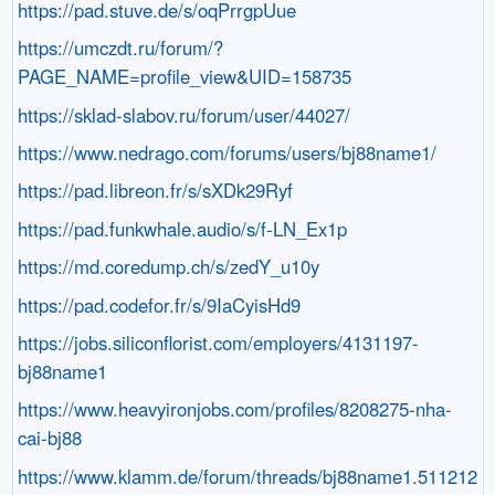
https://pad.stuve.de/s/oqPrrgpUue
https://umczdt.ru/forum/?
PAGE_NAME=profile_view&UID=158735
https://sklad-slabov.ru/forum/user/44027/
https://www.nedrago.com/forums/users/bj88name1/
https://pad.libreon.fr/s/sXDk29Ryf
https://pad.funkwhale.audio/s/f-LN_Ex1p
https://md.coredump.ch/s/zedY_u10y
https://pad.codefor.fr/s/9IaCyisHd9
https://jobs.siliconflorist.com/employers/4131197-
bj88name1
https://www.heavyironjobs.com/profiles/8208275-nha-
cai-bj88
https://www.klamm.de/forum/threads/bj88name1.511212