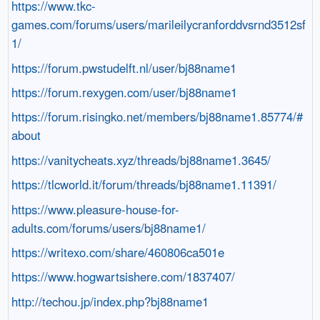
https://www.tkc-
games.com/forums/users/marileilycranforddvsrnd3512sf
1/
https://forum.pwstudelft.nl/user/bj88name1
https://forum.rexygen.com/user/bj88name1
https://forum.risingko.net/members/bj88name1.85774/#
about
https://vanitycheats.xyz/threads/bj88name1.3645/
https://tlcworld.it/forum/threads/bj88name1.11391/
https://www.pleasure-house-for-
adults.com/forums/users/bj88name1/
https://writexo.com/share/460806ca501e
https://www.hogwartsishere.com/1837407/
http://techou.jp/index.php?bj88name1