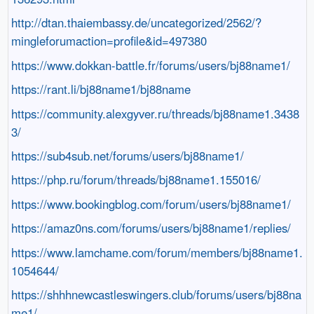
http://dtan.thaiembassy.de/uncategorized/2562/?
mingleforumaction=profile&id=497380
https://www.dokkan-battle.fr/forums/users/bj88name1/
https://rant.li/bj88name1/bj88name
https://community.alexgyver.ru/threads/bj88name1.3438
3/
https://sub4sub.net/forums/users/bj88name1/
https://php.ru/forum/threads/bj88name1.155016/
https://www.bookingblog.com/forum/users/bj88name1/
https://amaz0ns.com/forums/users/bj88name1/replies/
https://www.lamchame.com/forum/members/bj88name1.
1054644/
https://shhhnewcastleswingers.club/forums/users/bj88na
me1/