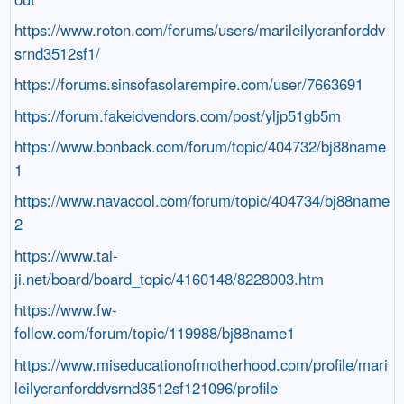
https://www.roton.com/forums/users/marileilycranforddv
srnd3512sf1/
https://forums.sinsofasolarempire.com/user/7663691
https://forum.fakeidvendors.com/post/yljp51gb5m
https://www.bonback.com/forum/topic/404732/bj88name
1
https://www.navacool.com/forum/topic/404734/bj88name
2
https://www.tai-
ji.net/board/board_topic/4160148/8228003.htm
https://www.fw-
follow.com/forum/topic/119988/bj88name1
https://www.miseducationofmotherhood.com/profile/mari
leilycranforddvsrnd3512sf121096/profile