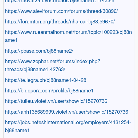
https://raovat24h.vn/threads/bj88name1.174334/
https://www.aleviforum.com/forums/thread/30896/
https://forumton.org/threads/nha-cai-bj88.59670/
https://www.rueanmaihom.net/forum/topic/100293/bj88n
ame1
https://pbase.com/bj88name2/
https://www.zophar.net/forums/index.php?
threads/bj88name1.42763/
https://te.legra.ph/bj88name1-04-28
https://bn.quora.com/profile/bj88name1
https://tulieu.violet.vn/user/show/id/15270736
https://anh135689999.violet.vn/user/show/id/15270736
https://jobs.nefeshinternational.org/employers/4131254-
bj88name1