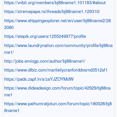
https://vnbit.org/members/bj88name1.101183/#about
https://xtremepape.rs/threads/bj88name1.129310/
https://www.shippingexplorer.net/en/user/bj88name2/28
2080
https://stepik.org/users/1255249977/profile
https://www.laundrynation.com/community/profile/bj88na
me1/
http://jobs.emiogp.com/author/bj88name1/
https://www.dibiz.com/marileilycranforddvsrnd3512sf1
https://pads.zapf.in/s/zaYJZOYMdW
https://www.dideadesign.com/forum/topic/42929/bj88na
me1
https://www.pathumratjotun.com/forum/topic/180028/bj8
8name1