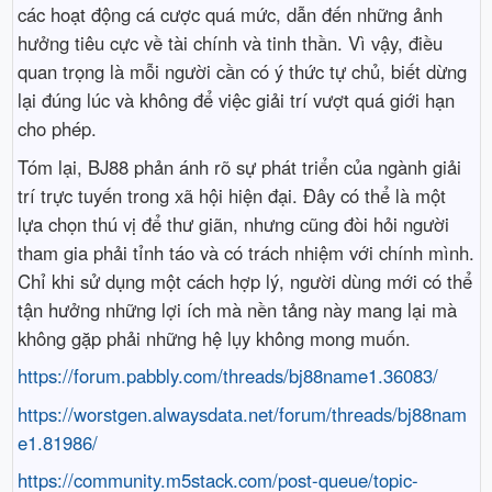
các hoạt động cá cược quá mức, dẫn đến những ảnh
hưởng tiêu cực về tài chính và tinh thần. Vì vậy, điều
quan trọng là mỗi người cần có ý thức tự chủ, biết dừng
lại đúng lúc và không để việc giải trí vượt quá giới hạn
cho phép.
Tóm lại, BJ88 phản ánh rõ sự phát triển của ngành giải
trí trực tuyến trong xã hội hiện đại. Đây có thể là một
lựa chọn thú vị để thư giãn, nhưng cũng đòi hỏi người
tham gia phải tỉnh táo và có trách nhiệm với chính mình.
Chỉ khi sử dụng một cách hợp lý, người dùng mới có thể
tận hưởng những lợi ích mà nền tảng này mang lại mà
không gặp phải những hệ lụy không mong muốn.
https://forum.pabbly.com/threads/bj88name1.36083/
https://worstgen.alwaysdata.net/forum/threads/bj88nam
e1.81986/
https://community.m5stack.com/post-queue/topic-