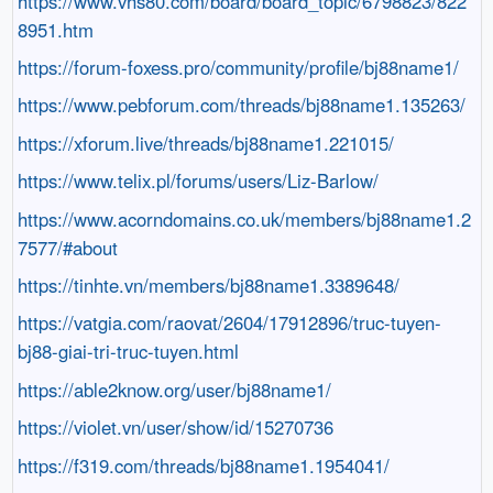
https://www.vhs80.com/board/board_topic/6798823/822
8951.htm
https://forum-foxess.pro/community/profile/bj88name1/
https://www.pebforum.com/threads/bj88name1.135263/
https://xforum.live/threads/bj88name1.221015/
https://www.telix.pl/forums/users/Liz-Barlow/
https://www.acorndomains.co.uk/members/bj88name1.2
7577/#about
https://tinhte.vn/members/bj88name1.3389648/
https://vatgia.com/raovat/2604/17912896/truc-tuyen-
bj88-giai-tri-truc-tuyen.html
https://able2know.org/user/bj88name1/
https://violet.vn/user/show/id/15270736
https://f319.com/threads/bj88name1.1954041/