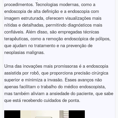
procedimentos. Tecnologias modernas, como a
endoscopia de alta definição e a endoscopia com
imagem estruturada, oferecem visualizações mais
nítidas e detalhadas, permitindo diagnósticos mais
confiáveis. Além disso, são empregadas técnicas
terapêuticas, como a remoção endoscópica de pólipos,
que ajudam no tratamento e na prevenção de
neoplasias malignas.
Uma das inovações mais promissoras é a endoscopia
assistida por robô, que proporciona precisão cirúrgica
superior e minimiza a invasão. Esses avanços não
apenas facilitam o trabalho do médico endoscopista,
mas também aliviam a ansiedade do paciente, que sabe
que está recebendo cuidados de ponta.