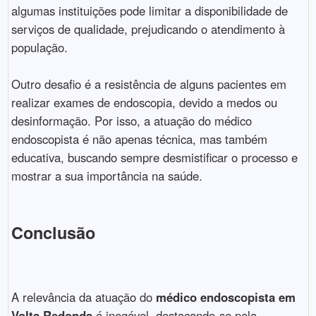
algumas instituições pode limitar a disponibilidade de
serviços de qualidade, prejudicando o atendimento à
população.
Outro desafio é a resistência de alguns pacientes em
realizar exames de endoscopia, devido a medos ou
desinformação. Por isso, a atuação do médico
endoscopista é não apenas técnica, mas também
educativa, buscando sempre desmistificar o processo e
mostrar a sua importância na saúde.
Conclusão
A relevância da atuação do
médico endoscopista em
Volta Redonda
é inegável, destacando-se pela