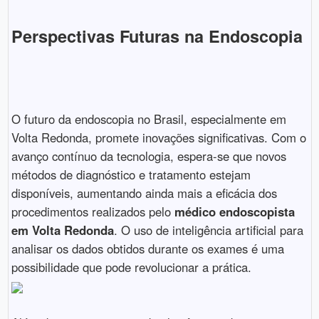
Perspectivas Futuras na Endoscopia
O futuro da endoscopia no Brasil, especialmente em
Volta Redonda, promete inovações significativas. Com o
avanço contínuo da tecnologia, espera-se que novos
métodos de diagnóstico e tratamento estejam
disponíveis, aumentando ainda mais a eficácia dos
procedimentos realizados pelo
médico endoscopista
em Volta Redonda
. O uso de inteligência artificial para
analisar os dados obtidos durante os exames é uma
possibilidade que pode revolucionar a prática.