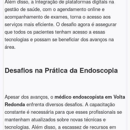
Além disso, a integração de plataformas digitais na
gestão de saúde, com o agendamento online e
acompanhamento de exames, torna o acesso aos
serviços mais eficiente. O desafio agora é assegurar
que todos os pacientes tenham acesso a essas
tecnologias e possam se beneficiar dos avanços na
área.
Desafios na Prática da Endoscopia
Apesar dos avanços, o
médico endoscopista em Volta
Redonda
enfrenta diversos desafios. A capacitação
constante é necessária para que esses profissionais se
mantenham atualizados sobre novas técnicas e
tecnologias. Além disso, a escassez de recursos em