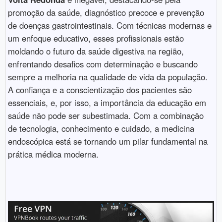
promoção da saúde, diagnóstico precoce e prevenção
de doenças gastrointestinais. Com técnicas modernas e
um enfoque educativo, esses profissionais estão
moldando o futuro da saúde digestiva na região,
enfrentando desafios com determinação e buscando
sempre a melhoria na qualidade de vida da população.
A confiança e a conscientização dos pacientes são
essenciais, e, por isso, a importância da educação em
saúde não pode ser subestimada. Com a combinação
de tecnologia, conhecimento e cuidado, a medicina
endoscópica está se tornando um pilar fundamental na
prática médica moderna.