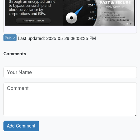
Public
Last updated: 2025-05-29 06:08:35 PM
Comments
Add Comment