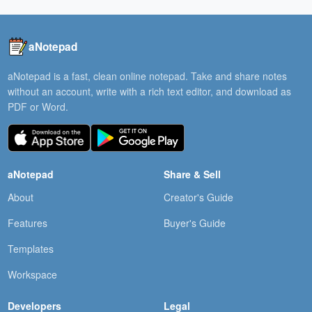
aNotepad
aNotepad is a fast, clean online notepad. Take and share notes
without an account, write with a rich text editor, and download as
PDF or Word.
aNotepad
Share & Sell
About
Creator's Guide
Features
Buyer's Guide
Templates
Workspace
Developers
Legal