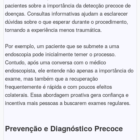
pacientes sobre a importância da detecção precoce de
doenças. Consultas informativas ajudam a esclarecer
dúvidas sobre o que esperar durante o procedimento,
tornando a experiência menos traumática.
Por exemplo, um paciente que se submete a uma
endoscopia pode inicialmente temer o processo.
Contudo, após uma conversa com o médico
endoscopista, ele entende não apenas a importância do
exame, mas também que a recuperação
frequentemente é rápida e com poucos efeitos
colaterais. Essa abordagem proativa gera confiança e
incentiva mais pessoas a buscarem exames regulares.
Prevenção e Diagnóstico Precoce