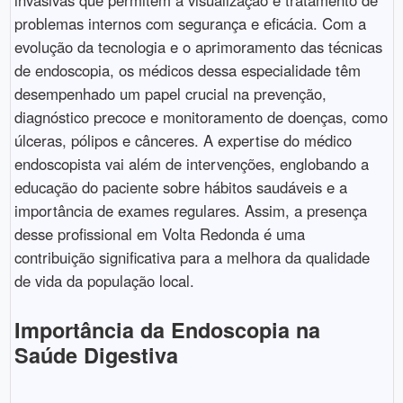
problemas internos com segurança e eficácia. Com a
evolução da tecnologia e o aprimoramento das técnicas
de endoscopia, os médicos dessa especialidade têm
desempenhado um papel crucial na prevenção,
diagnóstico precoce e monitoramento de doenças, como
úlceras, pólipos e cânceres. A expertise do médico
endoscopista vai além de intervenções, englobando a
educação do paciente sobre hábitos saudáveis e a
importância de exames regulares. Assim, a presença
desse profissional em Volta Redonda é uma
contribuição significativa para a melhora da qualidade
de vida da população local.
Importância da Endoscopia na
Saúde Digestiva