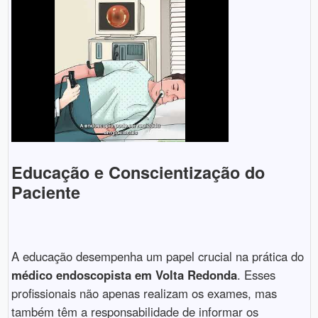
Educação e Conscientização do
Paciente
A educação desempenha um papel crucial na prática do
médico endoscopista em Volta Redonda
. Esses
profissionais não apenas realizam os exames, mas
também têm a responsabilidade de informar os