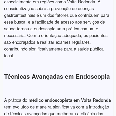
especialmente em regiões como Volta Redonda. A
conscientização sobre a prevenção de doenças
gastrointestinais é um dos fatores que contribuem para
essa busca, e a facilidade de acesso aos serviços de
saúde tornou a endoscopia uma prática comum e
necessária. Com a orientação adequada, os pacientes
são encorajados a realizar exames regulares,
contribuindo significativamente para a saúde pública
local.
Técnicas Avançadas em Endoscopia
A prática do
médico endoscopista em Volta Redonda
tem evoluído de maneira significativa com a introdução
de técnicas avançadas que melhoram a eficácia dos