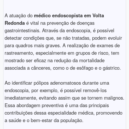
A atuação do
médico endoscopista em Volta
Redonda
é vital na prevenção de doenças
gastrointestinais. Através da endoscopia, é possível
detectar condições que, se não tratadas, podem evoluir
para quadros mais graves. A realização de exames de
rastreamento, especialmente em grupos de risco, tem
mostrado ser eficaz na redução da mortalidade
associada a cânceres, como o de esôfago e o gástrico.
Ao identificar pólipos adenomatosos durante uma
endoscopia, por exemplo, é possível removê-los
imediatamente, evitando assim que se tornem malignos.
Essa abordagem preventiva é uma das principais
contribuições dessa especialidade médica, promovendo
a saúde e o bem-estar da população.