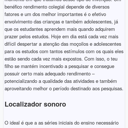
benéfico rendimento colegial depende de diversos
fatores e um dos melhor importantes é o efetivo
envolvimento das crianças e também adolescentes, já
que os estudantes aprendem mais quando adquirem
prazer pelos estudos. Hoje em dia está cada vez mais
difícil despertar a atenção das moçoilos e adolescentes
para os estudos com tantos estímulos com os quais eles
estão sendo cada vez mais expostos. Com isso, o teu
filho se mantém incentivado a pesquisar e consegue
possuir certo mais adequado rendimento –
potencializando a qualidade das atividades e também
aproveitando melhor o período destinado aos pesquisas.
Localizador sonoro
O ideal é que a as séries iniciais do ensino necessário