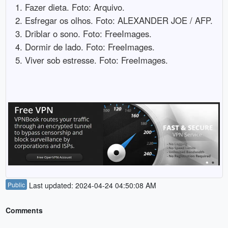
Fazer dieta. Foto: Arquivo.
Esfregar os olhos. Foto: ALEXANDER JOE / AFP.
Driblar o sono. Foto: FreeImages.
Dormir de lado. Foto: FreeImages.
Viver sob estresse. Foto: FreeImages.
Public
Last updated: 2024-04-24 04:50:08 AM
Comments