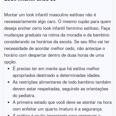
Montar um look infantil masculino estiloso não é
necessariamente algo caro. O mesmo cupão para quem
deseja encher certo look infantil feminino estiloso. Faça
mudanças graduais na rotina da moradia e da bambino
considerando os horários da escola. Se seu filho vai ter
necessidade de acordar melhor cedo, não antecipe o
horário com despertar dentro de duas horas de uma
opção.
É preciso ter em mente que há estilos melhor
apropriados destinado a determinadas idades.
As restrições alimentares de todo bambino também
devem estar respeitadas, seguindo as orientações
do pediatra.
A primeira estado que você deve se atentar na hora
com enfeitar um quarto imaturo é a segurança.
A prática é muito importante para preservar a