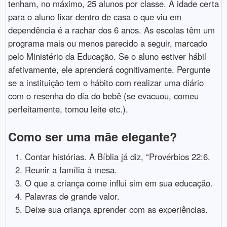
tenham, no máximo, 25 alunos por classe. A idade certa
para o aluno fixar dentro de casa o que viu em
dependência é a rachar dos 6 anos. As escolas têm um
programa mais ou menos parecido a seguir, marcado
pelo Ministério da Educação. Se o aluno estiver hábil
afetivamente, ele aprenderá cognitivamente. Pergunte
se a instituição tem o hábito com realizar uma diário
com o resenha do dia do bebê (se evacuou, comeu
perfeitamente, tomou leite etc.).
Como ser uma mãe elegante?
Contar histórias. A Bíblia já diz, “Provérbios 22:6.
Reunir a família à mesa.
O que a criança come influi sim em sua educação.
Palavras de grande valor.
Deixe sua criança aprender com as experiências.