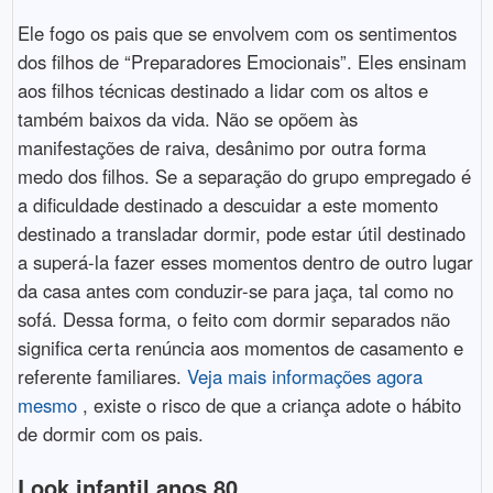
Ele fogo os pais que se envolvem com os sentimentos
dos filhos de “Preparadores Emocionais”. Eles ensinam
aos filhos técnicas destinado a lidar com os altos e
também baixos da vida. Não se opõem às
manifestações de raiva, desânimo por outra forma
medo dos filhos. Se a separação do grupo empregado é
a dificuldade destinado a descuidar a este momento
destinado a transladar dormir, pode estar útil destinado
a superá-la fazer esses momentos dentro de outro lugar
da casa antes com conduzir-se para jaça, tal como no
sofá. Dessa forma, o feito com dormir separados não
significa certa renúncia aos momentos de casamento e
referente familiares.
Veja mais informações agora
mesmo
, existe o risco de que a criança adote o hábito
de dormir com os pais.
Look infantil anos 80