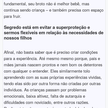
fundamental, seu broto não é melhor bebê, mas
continua sendo criança – e também precisa com espaço
para fruir.
Segredo está em evitar a superproteção e
sermos flexíveis em relação às necessidades de
nossos filhos
Afinal, não basta saber que é preciso criar condições
para a experiência. Até mesmo mesmo porque, pais e
mães jamais nascem prontos e nem bom os detentores
com qualquer o entender. Eles similarmente tolo
aprendendo com as suas próprias experiências vividas,
tendo elas sido por outra forma não criadas por outras
indivíduos. As crianças passam por problemas
emocionais, baixa altivez, falta de autarquia e
dificuldades com noviciado, entre outros razões.