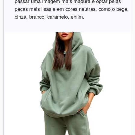
passar uma imagem mais madura é optar pelas
peças mais lisas e em cores neutras, como o bege,
cinza, branco, caramelo, enfim.