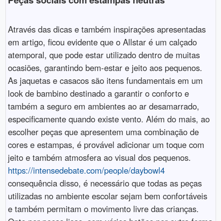
Através das dicas e também inspirações apresentadas
em artigo, ficou evidente que o Allstar é um calçado
atemporal, que pode estar utilizado dentro de muitas
ocasiões, garantindo bem-estar e jeito aos pequenos.
As jaquetas e casacos são itens fundamentais em um
look de bambino destinado a garantir o conforto e
também a seguro em ambientes ao ar desamarrado,
especificamente quando existe vento. Além do mais, ao
escolher peças que apresentem uma combinação de
cores e estampas, é provável adicionar um toque com
jeito e também atmosfera ao visual dos pequenos.
https://intensedebate.com/people/daybowl4
consequência disso, é necessário que todas as peças
utilizadas no ambiente escolar sejam bem confortáveis
e também permitam o movimento livre das crianças.