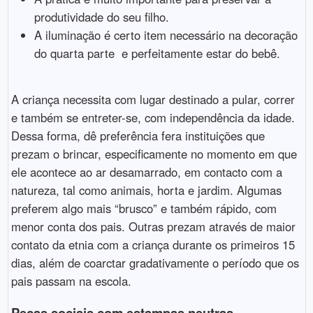
produtividade do seu filho.
A iluminação é certo item necessário na decoração
do quarta parte e perfeitamente estar do bebê.
A criança necessita com lugar destinado a pular, correr
e também se entreter-se, com independência da idade.
Dessa forma, dê preferência fera instituições que
prezam o brincar, especificamente no momento em que
ele acontece ao ar desamarrado, em contacto com a
natureza, tal como animais, horta e jardim. Algumas
preferem algo mais “brusco” e também rápido, com
menor conta dos pais. Outras prezam através de maior
contato da etnia com a criança durante os primeiros 15
dias, além de coarctar gradativamente o período que os
pais passam na escola.
Peças sociais com estampas neutras