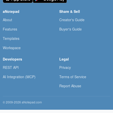
aNotepad
Share & Sell
About
Creator's Guide
Features
Buyer's Guide
Templates
Workspace
Developers
Legal
REST API
Privacy
AI Integration (MCP)
Terms of Service
Report Abuse
© 2009-2026 aNotepad.com