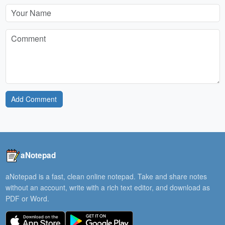
Add Comment
aNotepad
aNotepad is a fast, clean online notepad. Take and share notes
without an account, write with a rich text editor, and download as
PDF or Word.