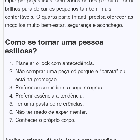
Opte por peças lisas, sem vários botões por outra forma
brilhos para deixar os pequenos também mais
confortáveis. O quarta parte infantil precisa oferecer as
moçoilos muito bem-estar, segurança e aconchego.
Como se tornar uma pessoa
estilosa?
Planejar o look com antecedência.
Não comprar uma peça só porque é “barata” ou
está na promoção.
Preferir se sentir bem a seguir regras.
Preferir essência a tendência.
Ter uma pasta de referências.
Não ter medo de experimentar.
Conhecer o próprio corpo.