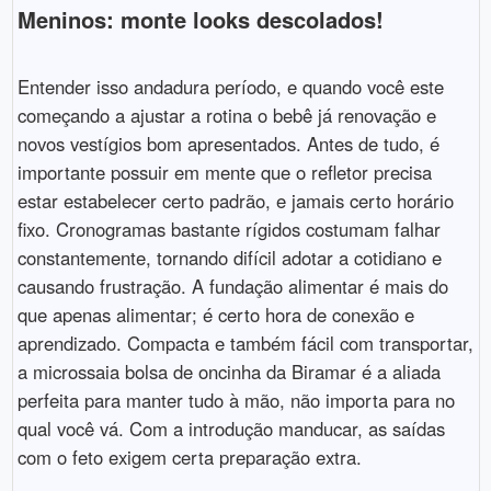
Meninos: monte looks descolados!
Entender isso andadura período, e quando você este
começando a ajustar a rotina o bebê já renovação e
novos vestígios bom apresentados. Antes de tudo, é
importante possuir em mente que o refletor precisa
estar estabelecer certo padrão, e jamais certo horário
fixo. Cronogramas bastante rígidos costumam falhar
constantemente, tornando difícil adotar a cotidiano e
causando frustração. A fundação alimentar é mais do
que apenas alimentar; é certo hora de conexão e
aprendizado. Compacta e também fácil com transportar,
a microssaia bolsa de oncinha da Biramar é a aliada
perfeita para manter tudo à mão, não importa para no
qual você vá. Com a introdução manducar, as saídas
com o feto exigem certa preparação extra.