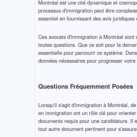
Montréal est une cité dynamique et cosmopol
processus d'immigration peut être complexe e
essentiel en fournissant des avis juridiques
Ces avocats d'immigration à Montréal sont d
toutes questions. Que ce soit pour la deman
essentielle pour parcourir ce système. Dans 
données nécessaires pour progresser votre 
Questions Fréquemment Posées
Lorsqu'il s'agit d'immigration à Montréal, 
en immigration ont un rôle clé pour orienter
documents requis pour une candidature. Il es
tout autre document pertinent pour s'assure