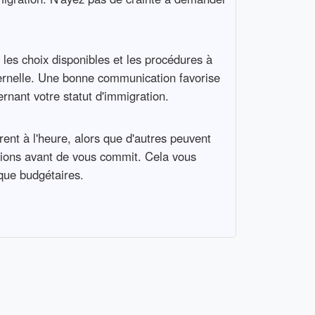
les choix disponibles et les procédures à
aternelle. Une bonne communication favorise
rnant votre statut d'immigration.
ent à l'heure, alors que d'autres peuvent
ations avant de vous commit. Cela vous
 que budgétaires.