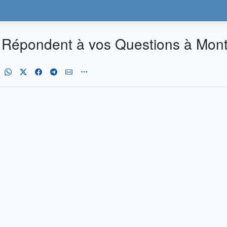
 Répondent à vos Questions à Mont