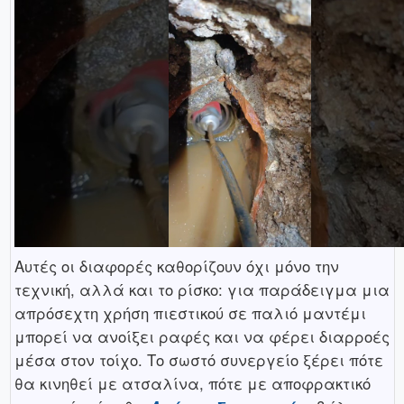
Αυτές οι διαφορές καθορίζουν όχι μόνο την
τεχνική, αλλά και το ρίσκο: για παράδειγμα μια
απρόσεχτη χρήση πιεστικού σε παλιό μαντέμι
μπορεί να ανοίξει ραφές και να φέρει διαρροές
μέσα στον τοίχο. Το σωστό συνεργείο ξέρει πότε
θα κινηθεί με ατσαλίνα, πότε με αποφρακτικό