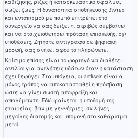
καθίζησης, ρίζες ή κατασκευαστικό σφάλμα,
σώζει ζωές. Η δυνατότητα αποθήκευσης βίντεο
και εντοπισμού με πομπό επιτρέπει στο
συνεργείο να σας δείξει τι ακριβώς συμβαίνει
και να στοιχειοθετήσει πρόταση επισκευής, όχι
υποθέσεις. Ζητήστε αντίγραφο σε ψηφιακή
μορφή, σας ανήκει αφού το πληρώνετε.
Κρίσιμο επίσης είναι το φορτηγό να διαθέτει
αντλία για αντλήσεις υδάτων όταν η κατάσταση
έχει ξεφύγει. Στα υπόγεια, οι antliseis είναι ο
μόνος τρόπος να αποκατασταθεί η πρόσβαση
ώστε να γίνει σωστή αποφράξη και
απολύμανση. Εδώ φαίνεται η υποδομή της
εταιρείας: βαν με γεννήτριες, σωλήνες
μεγάλης διατομής και υπομονή στο καθάρισμα
μετά.