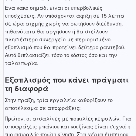
Ένα κακό σημάδι είναι οι υπερβολικές
υποσχέσεις. Αν υπόσχονται άφιξη σε 15 λεπτά
σε ώρα αιχμής χωρίς να ρωτήσουν διεύθυνση,
πιθανότατα θα αργήσουν ή θα στείλουν
πλησιέστερο συνεργείο με περιορισμένο
εξοπλισμό που θα προτείνει δεύτερο ραντεβού.
Αυτό διπλασιάζει τόσο το κόστος όσο και την
ταλαιπωρία.
Εξοπλισμός που κάνει πράγματι
τη διαφορά
Στην πράξη, τρία εργαλεία καθορίζουν το
αποτέλεσμα σε αποφράξεις:
Πρώτον, οι ατσαλίνες με ποικιλίες κεφαλών. Για
αποφράξεις μπάνιου και κουζίνας είναι συχνά η
πιο ασφαλής πρώτη κίνηση. Στα χέρια έμπειρου