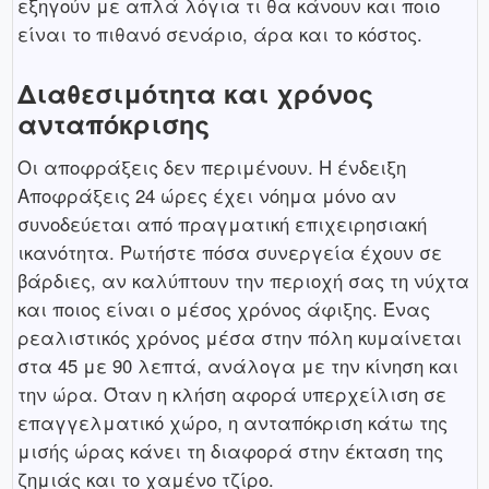
εξηγούν με απλά λόγια τι θα κάνουν και ποιο
είναι το πιθανό σενάριο, άρα και το κόστος.
Διαθεσιμότητα και χρόνος
ανταπόκρισης
Οι αποφράξεις δεν περιμένουν. Η ένδειξη
Αποφράξεις 24 ώρες έχει νόημα μόνο αν
συνοδεύεται από πραγματική επιχειρησιακή
ικανότητα. Ρωτήστε πόσα συνεργεία έχουν σε
βάρδιες, αν καλύπτουν την περιοχή σας τη νύχτα
και ποιος είναι ο μέσος χρόνος άφιξης. Ένας
ρεαλιστικός χρόνος μέσα στην πόλη κυμαίνεται
στα 45 με 90 λεπτά, ανάλογα με την κίνηση και
την ώρα. Όταν η κλήση αφορά υπερχείλιση σε
επαγγελματικό χώρο, η ανταπόκριση κάτω της
μισής ώρας κάνει τη διαφορά στην έκταση της
ζημιάς και το χαμένο τζίρο.