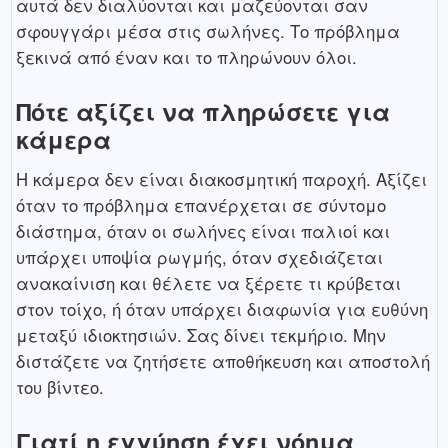
αυτά δεν διαλύονται και μαζεύονται σαν
σφουγγάρι μέσα στις σωλήνες. Το πρόβλημα
ξεκινά από έναν και το πληρώνουν όλοι.
Πότε αξίζει να πληρώσετε για
κάμερα
Η κάμερα δεν είναι διακοσμητική παροχή. Αξίζει
όταν το πρόβλημα επανέρχεται σε σύντομο
διάστημα, όταν οι σωλήνες είναι παλιοί και
υπάρχει υποψία ρωγμής, όταν σχεδιάζεται
ανακαίνιση και θέλετε να ξέρετε τι κρύβεται
στον τοίχο, ή όταν υπάρχει διαφωνία για ευθύνη
μεταξύ ιδιοκτησιών. Σας δίνει τεκμήριο. Μην
διστάζετε να ζητήσετε αποθήκευση και αποστολή
του βίντεο.
Γιατί η εγγύηση έχει νόημα