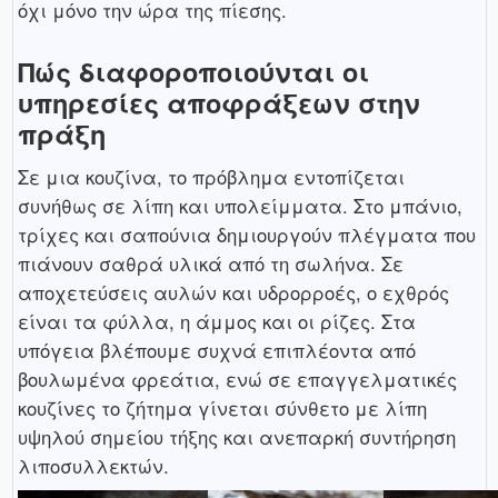
όχι μόνο την ώρα της πίεσης.
Πώς διαφοροποιούνται οι
υπηρεσίες αποφράξεων στην
πράξη
Σε μια κουζίνα, το πρόβλημα εντοπίζεται
συνήθως σε λίπη και υπολείμματα. Στο μπάνιο,
τρίχες και σαπούνια δημιουργούν πλέγματα που
πιάνουν σαθρά υλικά από τη σωλήνα. Σε
αποχετεύσεις αυλών και υδρορροές, ο εχθρός
είναι τα φύλλα, η άμμος και οι ρίζες. Στα
υπόγεια βλέπουμε συχνά επιπλέοντα από
βουλωμένα φρεάτια, ενώ σε επαγγελματικές
κουζίνες το ζήτημα γίνεται σύνθετο με λίπη
υψηλού σημείου τήξης και ανεπαρκή συντήρηση
λιποσυλλεκτών.