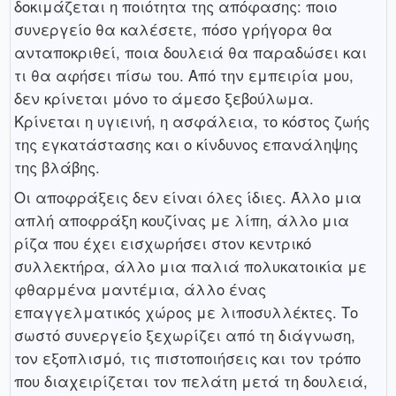
δοκιμάζεται η ποιότητα της απόφασης: ποιο
συνεργείο θα καλέσετε, πόσο γρήγορα θα
ανταποκριθεί, ποια δουλειά θα παραδώσει και
τι θα αφήσει πίσω του. Από την εμπειρία μου,
δεν κρίνεται μόνο το άμεσο ξεβούλωμα.
Κρίνεται η υγιεινή, η ασφάλεια, το κόστος ζωής
της εγκατάστασης και ο κίνδυνος επανάληψης
της βλάβης.
Οι αποφράξεις δεν είναι όλες ίδιες. Άλλο μια
απλή αποφράξη κουζίνας με λίπη, άλλο μια
ρίζα που έχει εισχωρήσει στον κεντρικό
συλλεκτήρα, άλλο μια παλιά πολυκατοικία με
φθαρμένα μαντέμια, άλλο ένας
επαγγελματικός χώρος με λιποσυλλέκτες. Το
σωστό συνεργείο ξεχωρίζει από τη διάγνωση,
τον εξοπλισμό, τις πιστοποιήσεις και τον τρόπο
που διαχειρίζεται τον πελάτη μετά τη δουλειά,