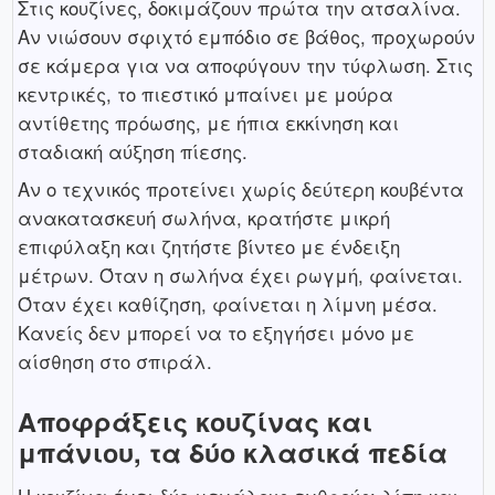
Στις κουζίνες, δοκιμάζουν πρώτα την ατσαλίνα.
Αν νιώσουν σφιχτό εμπόδιο σε βάθος, προχωρούν
σε κάμερα για να αποφύγουν την τύφλωση. Στις
κεντρικές, το πιεστικό μπαίνει με μούρα
αντίθετης πρόωσης, με ήπια εκκίνηση και
σταδιακή αύξηση πίεσης.
Αν ο τεχνικός προτείνει χωρίς δεύτερη κουβέντα
ανακατασκευή σωλήνα, κρατήστε μικρή
επιφύλαξη και ζητήστε βίντεο με ένδειξη
μέτρων. Όταν η σωλήνα έχει ρωγμή, φαίνεται.
Όταν έχει καθίζηση, φαίνεται η λίμνη μέσα.
Κανείς δεν μπορεί να το εξηγήσει μόνο με
αίσθηση στο σπιράλ.
Αποφράξεις κουζίνας και
μπάνιου, τα δύο κλασικά πεδία