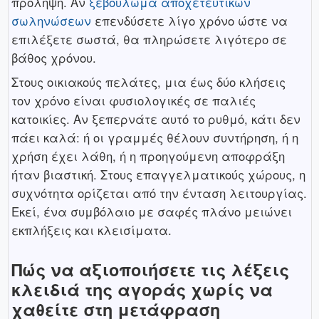
πρόληψη. Αν
ξεβούλωμα αποχετευτικών
σωληνώσεων
επενδύσετε λίγο χρόνο ώστε να
επιλέξετε σωστά, θα πληρώσετε λιγότερο σε
βάθος χρόνου.
Στους οικιακούς πελάτες, μια έως δύο κλήσεις
τον χρόνο είναι φυσιολογικές σε παλιές
κατοικίες. Αν ξεπερνάτε αυτό το ρυθμό, κάτι δεν
πάει καλά: ή οι γραμμές θέλουν συντήρηση, ή η
χρήση έχει λάθη, ή η προηγούμενη αποφράξη
ήταν βιαστική. Στους επαγγελματικούς χώρους, η
συχνότητα ορίζεται από την ένταση λειτουργίας.
Εκεί, ένα συμβόλαιο με σαφές πλάνο μειώνει
εκπλήξεις και κλεισίματα.
Πώς να αξιοποιήσετε τις λέξεις
κλειδιά της αγοράς χωρίς να
χαθείτε στη μετάφραση