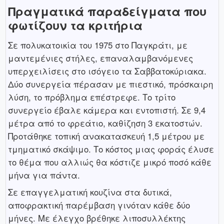
Πραγματικά παραδείγματα που
φωτίζουν τα κριτήρια
Σε πολυκατοικία του 1975 στο Παγκράτι, με
μαντεμένιες στήλες, επαναλαμβανόμενες
υπερχειλίσεις στο ισόγειο τα Σαββατοκύριακα.
Δύο συνεργεία πέρασαν με πιεστικό, πρόσκαιρη
λύση, το πρόβλημα επέστρεφε. Το τρίτο
συνεργείο έβαλε κάμερα και εντοπιστή. Σε 9,4
μέτρα από το φρεάτιο, καθίζηση 3 εκατοστών.
Προτάθηκε τοπική ανακατασκευή 1,5 μέτρου με
τμηματικό σκάψιμο. Το κόστος μιας φοράς έλυσε
το θέμα που αλλιώς θα κόστιζε μικρό ποσό κάθε
μήνα για πάντα.
Σε επαγγελματική κουζίνα στα δυτικά,
αποφρακτική παρέμβαση γινόταν κάθε δύο
μήνες. Με έλεγχο βρέθηκε λιποσυλλέκτης