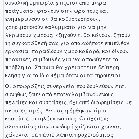
συνολική εμπειρία χτίζεται από μικρά
πράγματα: φτάνουν στην ώρα τους και
ενημερώνουν αν θα καθυστερήσουν,
χρησιμοποιούν καλύμματα για να μην
λερώσουν χώρους, εξηγούν τι θα κάνουν, ζητούν
τη συγκατάθεσή σας για οποιαδήποτε επιπλέον
εργασία, παραδίδουν χώρο καθαρό, και δίνουν
πρακτικές συμβουλές για να αποφύγετε το
πρόβλημα. Σπάνια θα χρειαστείτε δεύτερη
κλήση για το ίδιο θέμα όταν αυτά τηρούνται.
Οι αποφράξεις συνεργεία που δουλεύουν έτσι
συνήθως ζουν από επαναλαμβανόμενους
πελάτες και συστάσεις, όχι από διαφημίσεις με
ακραίες τιμές. Αν σας φέρθηκαν τίμια,
κρατήστε το τηλέφωνό τους. Οι σχέσεις
αξιοπιστίας στην οικοδομή χτίζονται χρόνια,
χάνονται σε πέντε λεπτά προχειρότητας.