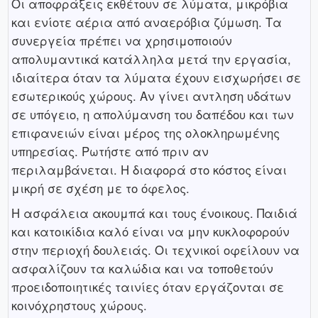
Οι αποφράξεις εκθέτουν σε λύματα, μικρόβια
και ενίοτε αέρια από αναερόβια ζύμωση. Τα
συνεργεία πρέπει να χρησιμοποιούν
απολυμαντικά κατάλληλα μετά την εργασία,
ιδιαίτερα όταν τα λύματα έχουν εισχωρήσει σε
εσωτερικούς χώρους. Αν γίνει αντληση υδάτων
σε υπόγειο, η απολύμανση του δαπέδου και των
επιφανειών είναι μέρος της ολοκληρωμένης
υπηρεσίας. Ρωτήστε από πριν αν
περιλαμβάνεται. Η διαφορά στο κόστος είναι
μικρή σε σχέση με το όφελος.
Η ασφάλεια ακουμπά και τους ένοικους. Παιδιά
και κατοικίδια καλό είναι να μην κυκλοφορούν
στην περιοχή δουλειάς. Οι τεχνικοί οφείλουν να
ασφαλίζουν τα καλώδια και να τοποθετούν
προειδοποιητικές ταινίες όταν εργάζονται σε
κοινόχρηστους χώρους.