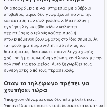
Οι αποφράξεις είναι υπηρεσία με αβέβαιο
υπόβαθρο, αφού δεν γνωρίζουμε πάντα την
κατάσταση των σωληνώσεων. Μια εύλογη
εγγύηση λίγων εβδομάδων καλύπτει
περιπτώσεις ατελούς καθαρισμού ή
υπολειπόμενου βουλώματος στο ίδιο σημείο. Αν
το πρόβλημα εμφανιστεί πάλι εντός του
διαστήματος, δικαιούστε επανέλεγχο χωρίς
χρέωση ή με μειωμένη χρέωση, ανάλογα με την
πολιτική της εταιρείας. Αυτό ξεχωρίζει τους
συνεργάτες από τους περαστικούς.
Όταν το τηλέφωνο πρέπει να
χτυπήσει τώρα
Υπάρχουν σενάρια όπου δεν περιμένετε καν.
Υπερχείλιση με καφέ νερά, δυσάρεστη οσμή που