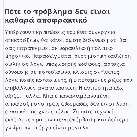
Πότε το πρόβλημα δεν είναι
καθαρά αποφρακτικό
Υπάρχουν περιπτώσεις που ένα συνεργείο
αποφράξεων θα κάνει σωστή διάγνωση και θα
σας παραπέμψει σε υδραυλικό ή πολιτικό
μηχανικό. Παραδείγματα: συστηματική καθίζηση
σωλήνας λόγω υποχώρησης εδάφους, αστοχία
σύνδεσης σε πατοσίφωνο, κλίσεις αντίθετες
λόγω κακής κατασκευής, ή εκτεταμένες ρίζες που
επιβάλλουν ανακατασκευή. Η εντιμότητα εδώ
αξίζει πολλά. Μια επαναλαμβανόμενη
αποφράξη ανά τρεις εβδομάδες δεν είναι λύση,
είναι κόστος χωρίς τέλος. Ζητήστε τεχνική
έκθεση με προτεινόμενη επέμβαση, και δεύτερη
γνώμη αν το έργο είναι μεγάλο.