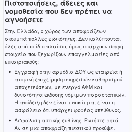
Πιστοποιήσεις, άδειες και
νομοθεσία που δεν πρέπει να
αγνοήσετε
Στην Ελλάδα, ο χώρος των αποφράξεων
ακουμπά πολλές ειδικότητες. Δεν καλύπτονται
όλες από το ίδιο πλαίσιο, όμως υπάρχουν σαφή
στοιχεία που ξεχωρίζουν επαγγελματίες από
ευκαιριακούς:
Εγγραφή στην αρμόδια ΔΟΥ ως εταιρεία ή
ατομική επιχείρηση υπηρεσιών καθαρισμού
αποχετεύσεων, με ενεργό ΑΦΜ και
δυνατότητα έκδοσης νόμιμων παραστατικών.
Η απόδειξη δεν είναι τυπικότητα, είναι η
ασφάλεια ότι υπάρχει φορέας υπεύθυνος.
Ασφάλιση αστικής ευθύνης. Ρωτήστε ρητά.
Αν σε μια αποφράξη πιεστικού προκύψει