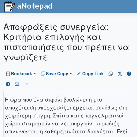
aNotepad
Αποφράξεις συνεργεία:
Κριτήρια επιλογής και
πιστοποιήσεις που πρέπει να
γνωρίζετε
Bookmark
Save Copy
Copy Link
Η ώρα που ένα σιφόνι βουλώνει ή μια
αποχέτευση υπερχειλίζει έρχεται συνήθως στη
χειρότερη στιγμή. Σπίτια και επαγγελματικοί
χώροι σταματούν να λειτουργούν, μυρωδιές
απλώνονται, η καθημερινότητα διαλύεται. Εκεί