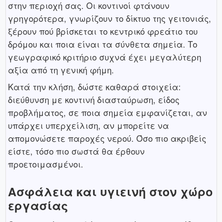
στην περιοχή σας. Οι κοντινοί φτάνουν
γρηγορότερα, γνωρίζουν το δίκτυο της γειτονιάς,
ξέρουν πού βρίσκεται το κεντρικό φρεάτιο του
δρόμου και ποια είναι τα σύνθετα σημεία. Το
γεωγραφικό κριτήριο συχνά έχει μεγαλύτερη
αξία από τη γενική φήμη.
Κατά την κλήση, δώστε καθαρά στοιχεία:
διεύθυνση με κοντινή διασταύρωση, είδος
προβλήματος, σε ποια σημεία εμφανίζεται, αν
υπάρχει υπερχείλιση, αν μπορείτε να
απομονώσετε παροχές νερού. Όσο πιο ακριβείς
είστε, τόσο πιο σωστά θα έρθουν
προετοιμασμένοι.
Ασφάλεια και υγιεινή στον χώρο
εργασίας