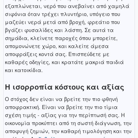
εξαπλώνεται, νερό που ανεβαίνει από χαμηλά
σιφόνια όταν τρέχει πλυντήριο, υπόγειο που
μαζεύει νερά μετά από βροχή, φρεάτιο που
βγάζει φυσαλίδες και λάσπη. Σε αυτά τα
σημάδια, κλείνετε παροχές όπου μπορείτε,
απομονώνετε χώρο, και καλείτε άμεσα
αποφράξεις κοντά σας. Επισπεύδετε με
καθαρές οδηγίες, και κρατάτε μακριά παιδιά
και κατοικίδια.
Η ισορροπία κόστους και αξίας
Ο στόχος δεν είναι να βρείτε την πιο φθηνή
αποφρακτική. Είναι να βρείτε την πιο τίμια
σχέση τιμής - αξίας για την περίπτωσή σας. Η
οικονομία προκύπτει από τη σωστή διάγνωση, την
αποφυγή ζημιών, την καθαρή τιμολόγηση και την