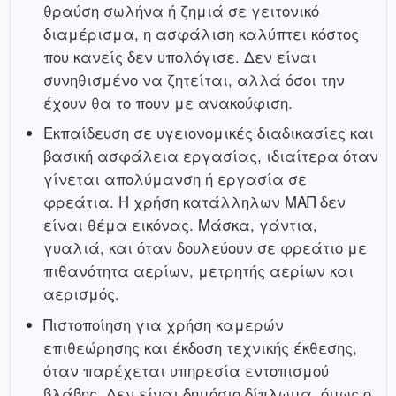
θραύση σωλήνα ή ζημιά σε γειτονικό
διαμέρισμα, η ασφάλιση καλύπτει κόστος
που κανείς δεν υπολόγισε. Δεν είναι
συνηθισμένο να ζητείται, αλλά όσοι την
έχουν θα το πουν με ανακούφιση.
Εκπαίδευση σε υγειονομικές διαδικασίες και
βασική ασφάλεια εργασίας, ιδιαίτερα όταν
γίνεται απολύμανση ή εργασία σε
φρεάτια. Η χρήση κατάλληλων ΜΑΠ δεν
είναι θέμα εικόνας. Μάσκα, γάντια,
γυαλιά, και όταν δουλεύουν σε φρεάτιο με
πιθανότητα αερίων, μετρητής αερίων και
αερισμός.
Πιστοποίηση για χρήση καμερών
επιθεώρησης και έκδοση τεχνικής έκθεσης,
όταν παρέχεται υπηρεσία εντοπισμού
βλάβης. Δεν είναι δημόσιο δίπλωμα, όμως ο