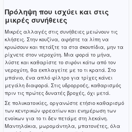
Πρόληψη που ισχύει και στις
μικρές συνήθειες
Μικρές αλλαγές στις συνήθειες μειώνουν τις
κλήσεις. Στην κουζίνα, αφήστε τα λίπη να
κρυώσουν και πετάξτε τα στα σκουπίδια, μην τα
ρίχνετε στον νεροχύτη. Μια φορά το μήνα,
λύστε και καθαρίστε το σιφόνι κάτω από τον
νεροχύτη, θα εκπλαγείτε με το τι κρατά. Στο
μπάνιο, ένα απλό φίλτρο για τρίχες κάνει
μεγάλη διαφορά. Στις υδρορροές, καθαρισμός
πριν τις πρώτες δυνατές βροχές, όχι μετά.
Σε πολυκατοικίες, οργανώστε ετήσιο καθαρισμό
των κεντρικών φρεατίων και ενημέρωση των
ενοίκων για το τι δεν πετάμε στη λεκάνη.
Μαντηλάκια, μωρομάντηλα, μπατονέτες, όλα