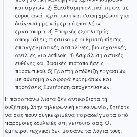
και αργιών. 2) Ξεκάθαρη πολιτική τιμών, με
εύρος ανά περίπτωση και σαφή χρέωση για
διάγνωση με κάμερα ή επιπλέον
εργατοώρα. 3) Επαρκής εξοπλισμός:
αποφράξεις πιεστικο με ρυθμιστή πίεσης,
επαγγελματικές ατσαλίνες, βιομηχανικές
αντλίες για antliseis. 4) Ασφάλιση αστικής
ευθύνης και βασικές πιστοποιήσεις
προσωπικού. 5) Γραπτή απόδειξη εργασιών
με σύντομη αναφορά ευρημάτων και
προτάσεις Συντήρηση αποχετεύσεων.
Η παραπάνω λίστα δεν αντικαθιστά τη
συζήτηση. Στην τηλεφωνική επικοινωνία, ζητήστε
να σας πουν συγκεκριμένα παραδείγματα από
παρόμοιες δουλειές στη γειτονιά σας. Οι
έμπειροι τεχνικοί δεν μασάνε τα λόγια τους,