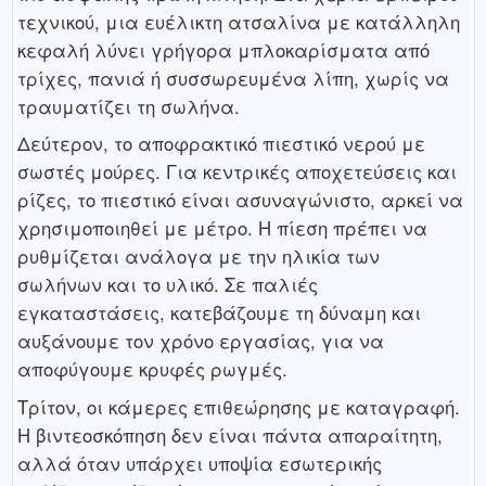
τεχνικού, μια ευέλικτη ατσαλίνα με κατάλληλη
κεφαλή λύνει γρήγορα μπλοκαρίσματα από
τρίχες, πανιά ή συσσωρευμένα λίπη, χωρίς να
τραυματίζει τη σωλήνα.
Δεύτερον, το αποφρακτικό πιεστικό νερού με
σωστές μούρες. Για κεντρικές αποχετεύσεις και
ρίζες, το πιεστικό είναι ασυναγώνιστο, αρκεί να
χρησιμοποιηθεί με μέτρο. Η πίεση πρέπει να
ρυθμίζεται ανάλογα με την ηλικία των
σωλήνων και το υλικό. Σε παλιές
εγκαταστάσεις, κατεβάζουμε τη δύναμη και
αυξάνουμε τον χρόνο εργασίας, για να
αποφύγουμε κρυφές ρωγμές.
Τρίτον, οι κάμερες επιθεώρησης με καταγραφή.
Η βιντεοσκόπηση δεν είναι πάντα απαραίτητη,
αλλά όταν υπάρχει υποψία εσωτερικής