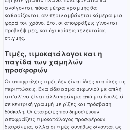
Ζητήστε γραπτό πλάνο: ποια φρεάτια θα
ανοίγονται, πόσα μέτρα γραμμής θα
καθαρίζονται, αν περιλαμβάνεται κάμερα μια
φορά τον χρόνο. Έτσι οι αποφράξεις γίνονται
προβλέψιμες, και όχι κρίσεις τελευταίας
στιγμής.
Τιμές, τιμοκατάλογοι και η
παγίδα των χαμηλών
προσφορών
Οι αποφράξεις τιμές δεν είναι ίδιες για όλες τις
περιπτώσεις. Ένα άδειασμα σιφωνιού με απλή
ατσαλίνα είναι άλλο πράγμα από μια δουλειά
σε κεντρική γραμμή με ρίζες και πρόσβαση
δύσκολη. Οι εταιρείες που δημοσιεύουν
αποφράξεις τιμοκατάλογος προσφέρουν
διαφάνεια, αλλά οι τιμές συνήθως δίνονται ως