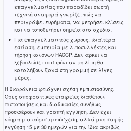
επαγγελματίας που παραδίδει σωστή
τεχνική αναφορά γνωρίζει πώς να
περιγράψει ευρήματα, να μετρήσει κλίσεις
και να τοποθετήσει σημεία στα σχέδια.
Για επαγγελματικούς χώρους, ιδιαίτερα
εστίαση, εμπειρία με λιποσυλλέκτες και
τήρηση κανόνων HACCP. Δεν αρκεί να
ξεβουλώσει το σιφόνι αν τα λίπη θα
καταλήξουν ξανά στη γραμμή σε λίγες
μέρες.
Η διαφάνεια φτιάχνει σχέση εμπιστοσύνης.
Όσες αποφρακτικές εταιρείες διαθέτουν
πιστοποιήσεις και διαδικασίες συνήθως
προσφέρουν και γραπτή εγγύηση. Δεν έχει
νόημα μια αόριστη υπόσχεση, αλλά μια σαφής
εγγύηση 15 με 30 ημερών για την ίδια ακριβώς