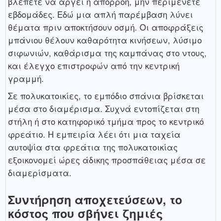
βλέπετε να αργεί η απορροή, μην περιμένετε
εβδομάδες. Εδώ μια απλή παρέμβαση λύνει
θέματα πριν αποκτήσουν οσμή. Οι αποφράξεις
μπάνιου θέλουν καθαρότητα κινήσεων, λύσιμο
σιφωνιών, καθάρισμα της καμπάνας στο ντους,
και έλεγχο επιστροφών από την κεντρική
γραμμή.
Σε πολυκατοικίες, το εμπόδιο σπάνια βρίσκεται
μέσα στο διαμέρισμα. Συχνά εντοπίζεται στη
στήλη ή στο κατηφορικό τμήμα προς το κεντρικό
φρεάτιο. Η εμπειρία λέει ότι μια ταχεία
αυτοψία στα φρεάτια της πολυκατοικίας
εξοικονομεί ώρες άδικης προσπάθειας μέσα σε
διαμερίσματα.
Συντήρηση αποχετεύσεων, το
κόστος που σβήνει ζημιές