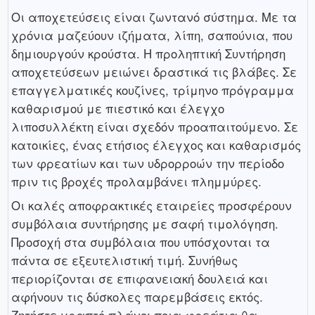
Οι αποχετεύσεις είναι ζωντανό σύστημα. Με τα
χρόνια μαζεύουν ιζήματα, λίπη, σαπούνια, που
δημιουργούν κρούστα. Η προληπτική Συντήρηση
αποχετεύσεων μειώνει δραστικά τις βλάβες. Σε
επαγγελματικές κουζίνες, τρίμηνο πρόγραμμα
καθαρισμού με πιεστικό και έλεγχο
λιποσυλλέκτη είναι σχεδόν προαπαιτούμενο. Σε
κατοικίες, ένας ετήσιος έλεγχος και καθαρισμός
των φρεατίων και των υδρορροών την περίοδο
πριν τις βροχές προλαμβάνει πλημμύρες.
Οι καλές αποφρακτικές εταιρείες προσφέρουν
συμβόλαια συντήρησης με σαφή τιμολόγηση.
Προσοχή στα συμβόλαια που υπόσχονται τα
πάντα σε εξευτελιστική τιμή. Συνήθως
περιορίζονται σε επιφανειακή δουλειά και
αφήνουν τις δύσκολες παρεμβάσεις εκτός.