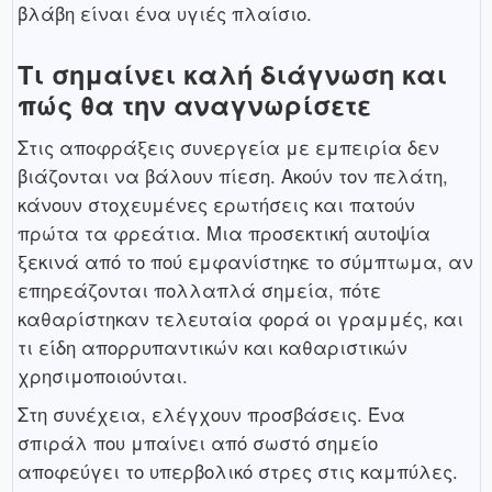
βλάβη είναι ένα υγιές πλαίσιο.
Τι σημαίνει καλή διάγνωση και
πώς θα την αναγνωρίσετε
Στις αποφράξεις συνεργεία με εμπειρία δεν
βιάζονται να βάλουν πίεση. Ακούν τον πελάτη,
κάνουν στοχευμένες ερωτήσεις και πατούν
πρώτα τα φρεάτια. Μια προσεκτική αυτοψία
ξεκινά από το πού εμφανίστηκε το σύμπτωμα, αν
επηρεάζονται πολλαπλά σημεία, πότε
καθαρίστηκαν τελευταία φορά οι γραμμές, και
τι είδη απορρυπαντικών και καθαριστικών
χρησιμοποιούνται.
Στη συνέχεια, ελέγχουν προσβάσεις. Ένα
σπιράλ που μπαίνει από σωστό σημείο
αποφεύγει το υπερβολικό στρες στις καμπύλες.