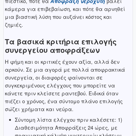
πιεστικό, πότε θα
Απόφραξη νεροχύτη
βάλει
κάμερα για επιβεβαίωση, και πότε θα αρνηθεί
μια βιαστική λύση που αυξάνει κόστος και
ζημιές.
Τα βασικά κριτήρια επιλογής
συνεργείου αποφράξεων
Η φήμη και οι κριτικές έχουν αξία, αλλά δεν
αρκούν. Σε μια αγορά με πολλά αποφρακτικά
συνεργεία, οι διαφορές φαίνονται σε
συγκεκριμένους ελέγχους που μπορείτε να
κάνετε πριν κλείσετε ραντεβού. Ειδικά όταν
πιέζει ο χρόνος, ένα σύντομο πλάνο επιλογής
σώζει χρήματα και νεύρα.
Σύντομη λίστα ελέγχου πριν καλέσετε: 1)
Διαθεσιμότητα Αποφράξεις 24 ώρες, με
πραγματική κάλυψη νυχτερινών κλήσεων