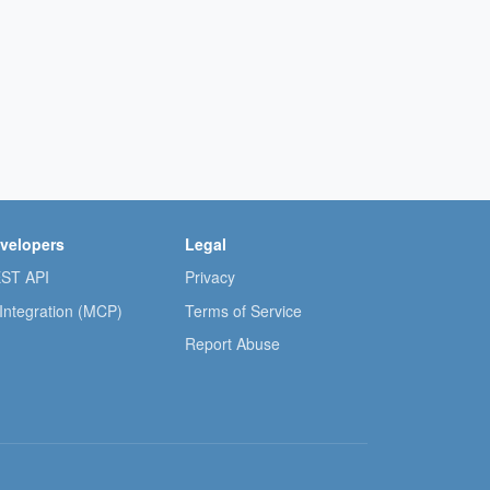
velopers
Legal
ST API
Privacy
 Integration (MCP)
Terms of Service
Report Abuse