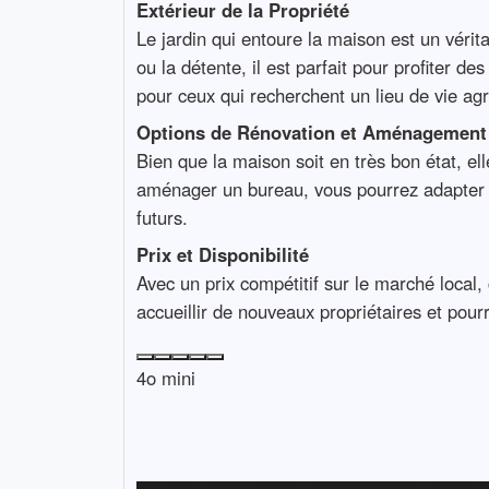
Extérieur de la Propriété
Le jardin qui entoure la maison est un vérita
ou la détente, il est parfait pour profiter d
pour ceux qui recherchent un lieu de vie agr
Options de Rénovation et Aménagement
Bien que la maison soit en très bon état, el
aménager un bureau, vous pourrez adapter l’
futurs.
Prix et Disponibilité
Avec un prix compétitif sur le marché local,
accueillir de nouveaux propriétaires et pourr
4o mini