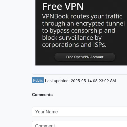
Public
Last updated: 2025-05-14 08:23:02 AM
Comments