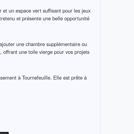
r et un espace vert suffisant pour les jeux
ntretenu et présente une belle opportunité
ur ajouter une chambre supplémentaire ou
offrant une toile vierge pour vos projets
sement à Tournefeuille. Elle est prête à