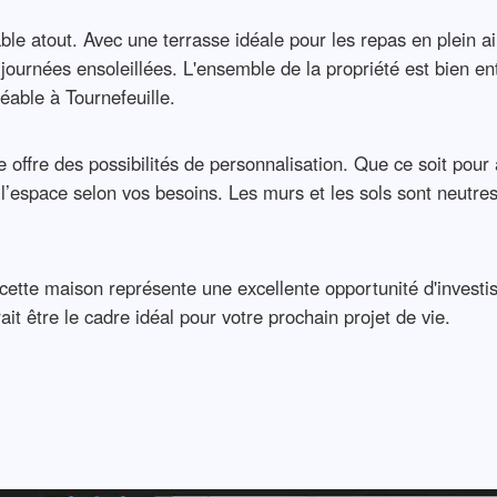
ble atout. Avec une terrasse idéale pour les repas en plein ai
es journées ensoleillées. L'ensemble de la propriété est bien e
éable à Tournefeuille.
le offre des possibilités de personnalisation. Que ce soit po
espace selon vos besoins. Les murs et les sols sont neutres, 
 cette maison représente une excellente opportunité d'investis
ait être le cadre idéal pour votre prochain projet de vie.