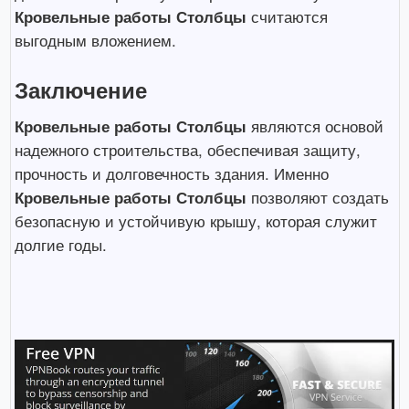
Кровельные работы Столбцы
считаются
выгодным вложением.
Заключение
Кровельные работы Столбцы
являются основой
надежного строительства, обеспечивая защиту,
прочность и долговечность здания. Именно
Кровельные работы Столбцы
позволяют создать
безопасную и устойчивую крышу, которая служит
долгие годы.