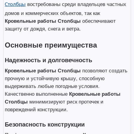
востребованы среди владельцев частных
Столбцы
домов и коммерческих объектов, так как
Кровельные работы Столбцы
обеспечивают
защиту от дождя, снега и ветра.
Основные преимущества
Надежность и долговечность
Кровельные работы Столбцы
позволяют создать
прочную и устойчивую крышу, способную
выдерживать любые погодные условия.
Качественно выполненные
Кровельные работы
Столбцы
минимизируют риск протечек и
повреждений конструкции.
Безопасность конструкции