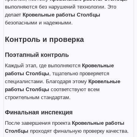
выполняются без нарушений технологии. Это
делает
Кровельные работы Столбцы
безопасными и надежными.
Контроль и проверка
Поэтапный контроль
Каждый этап, где выполняются
Кровельные
работы Столбцы
, тщательно проверяется
специалистами. Благодаря этому
Кровельные
работы Столбцы
соответствуют всем
строительным стандартам.
Финальная инспекция
После завершения проекта
Кровельные работы
Столбцы
проходят финальную проверку качества.