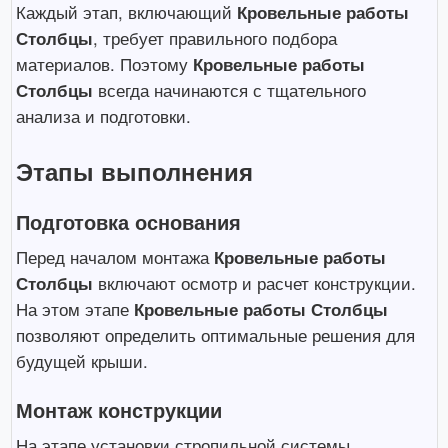
Каждый этап, включающий
Кровельные работы
Столбцы
, требует правильного подбора
материалов. Поэтому
Кровельные работы
Столбцы
всегда начинаются с тщательного
анализа и подготовки.
Этапы выполнения
Подготовка основания
Перед началом монтажа
Кровельные работы
Столбцы
включают осмотр и расчет конструкции.
На этом этапе
Кровельные работы Столбцы
позволяют определить оптимальные решения для
будущей крыши.
Монтаж конструкции
На этапе установки стропильной системы