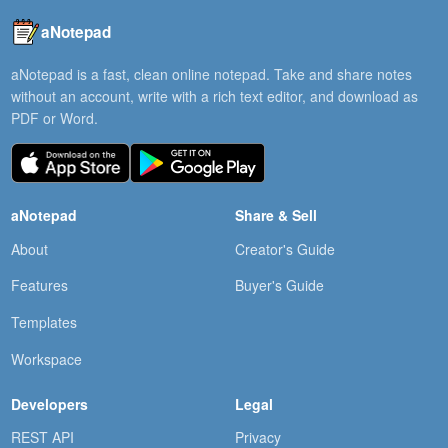
aNotepad
aNotepad is a fast, clean online notepad. Take and share notes
without an account, write with a rich text editor, and download as
PDF or Word.
aNotepad
Share & Sell
About
Creator's Guide
Features
Buyer's Guide
Templates
Workspace
Developers
Legal
REST API
Privacy