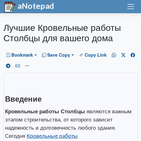
aNotepad
Лучшие Кровельные работы
Столбцы для вашего дома
Bookmark
Save Copy
Copy Link
Введение
Кровельные работы Столбцы
являются важным
этапом строительства, от которого зависит
надежность и долговечность любого здания.
Сегодня
Кровельные работы