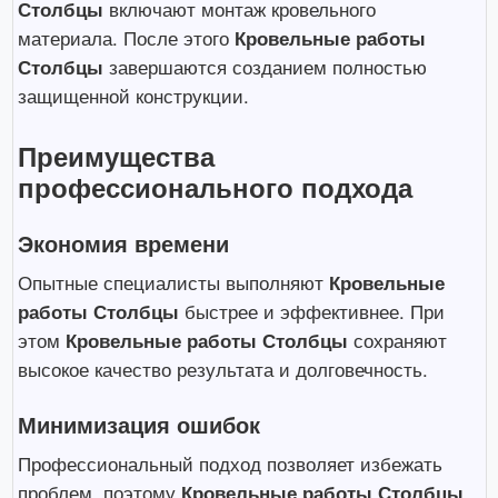
Столбцы
включают монтаж кровельного
материала. После этого
Кровельные работы
Столбцы
завершаются созданием полностью
защищенной конструкции.
Преимущества
профессионального подхода
Экономия времени
Опытные специалисты выполняют
Кровельные
работы Столбцы
быстрее и эффективнее. При
этом
Кровельные работы Столбцы
сохраняют
высокое качество результата и долговечность.
Минимизация ошибок
Профессиональный подход позволяет избежать
проблем, поэтому
Кровельные работы Столбцы