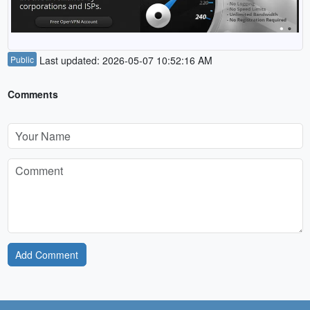
Public
Last updated: 2026-05-07 10:52:16 AM
Comments
Add Comment