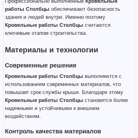
Профессионально выполненные
Кровельные
работы Столбцы
обеспечивают безопасность
здания и людей внутри. Именно поэтому
Кровельные работы Столбцы
считаются
ключевым этапом строительства.
Материалы и технологии
Современные решения
Кровельные работы Столбцы
выполняются с
использованием современных материалов, что
повышает срок службы крыши. Благодаря этому
Кровельные работы Столбцы
становятся более
надежными и устойчивыми к внешним
воздействиям.
Контроль качества материалов