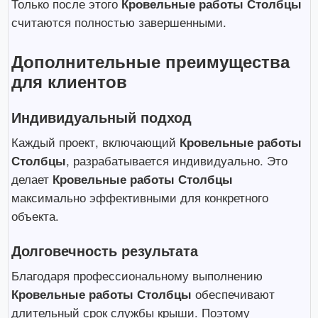
Только после этого
Кровельные работы Столбцы
считаются полностью завершенными.
Дополнительные преимущества
для клиентов
Индивидуальный подход
Каждый проект, включающий
Кровельные работы
Столбцы
, разрабатывается индивидуально. Это
делает
Кровельные работы Столбцы
максимально эффективными для конкретного
объекта.
Долговечность результата
Благодаря профессиональному выполнению
Кровельные работы Столбцы
обеспечивают
длительный срок службы крыши. Поэтому