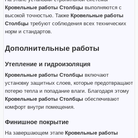
Кровельные работы Столбцы
выполняются с
высокой точностью. Также
Кровельные работы
Столбцы
требуют соблюдения всех технических
норм и стандартов.
Дополнительные работы
Утепление и гидроизоляция
Кровельные работы Столбцы
включают
установку защитных слоев, которые предотвращают
потерю тепла и попадание влаги. Благодаря этому
Кровельные работы Столбцы
обеспечивают
комфорт внутри помещения.
Финишное покрытие
На завершающем этапе
Кровельные работы