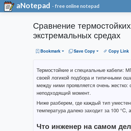
aNotepad
- free online notepad
Сравнение термостойких
экстремальных средах
Bookmark
Save Copy
Copy Link
Термостойкие и специальные кабели: МГ
своей логикой подбора и типичными ош
между ними проявляется очень жестко: 
неподходящий момент.
Ниже разберем, где каждый тип уместен,
температура далеко заходит за 100 °C,
Что инженер на самом дел