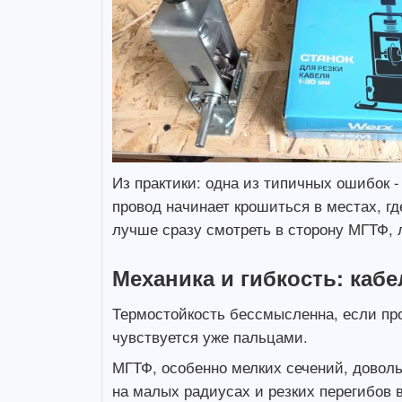
Из практики: одна из типичных ошибок - 
провод начинает крошиться в местах, гд
лучше сразу смотреть в сторону МГТФ,
Механика и гибкость: кабе
Термостойкость бессмысленна, если пр
чувствуется уже пальцами.
МГТФ, особенно мелких сечений, довольн
на малых радиусах и резких перегибов 