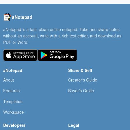
aNotepad
aNotepad is a fast, clean online notepad. Take and share notes
without an account, write with a rich text editor, and download as
PDF or Word.
aNotepad
Share & Sell
About
Creator's Guide
Features
Buyer's Guide
Templates
Workspace
Developers
Legal