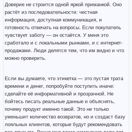
Доверие не строится одной яркой приманкой. Оно
растёт из последовательности: честная
информация, доступная коммуникация, и
готовность отвечать на вопросы. Если покупатель
чувствует заботу — он остаётся. У меня это
сработало и с локальными рынками, и с интернет-
продажами. Люди делятся тем, что им видно и что
можно проверить.
Если вы думаете, что этикетка — это пустая трата
времени и денег, попробуйте поступить иначе:
сделайте её информативной и прозрачной. Не
бойтесь писать реальные данные и объяснять,
почему продукт именно такой. Это не только
уменьшит количество возвратов, но и создаст базу
лояльных клиентов, которые будут рекомендовать
вас друзьям. Лично мне такие изменения дали тот