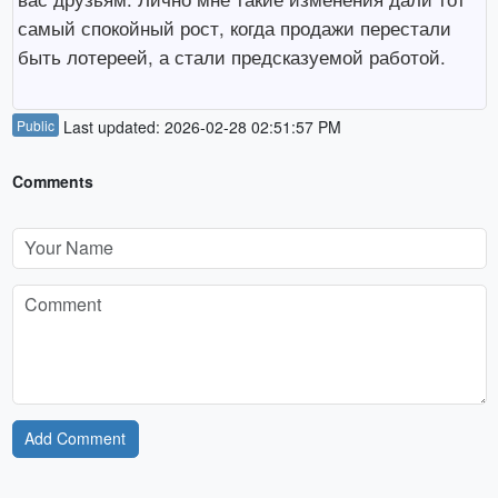
самый спокойный рост, когда продажи перестали
быть лотереей, а стали предсказуемой работой.
Public
Last updated: 2026-02-28 02:51:57 PM
Comments
Add Comment