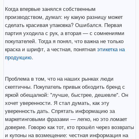
Когда впервые занялся собственным
производством, думал: ну какую разницу может
сделать красивая упаковка? Ошибался. Первая
партия уходила с рук, а вторая — с сомнениями
покупателей. Тогда я понял, что важна не только
краска и шрифт, а честная, понятная
этикетка на
продукцию
.
Проблема в том, что на наших рынках люди
скептичны. Покупатель привык обходить бренд с
яркой обещалкой: "лучше, быстрее, дешевле". Он
хочет уверенности. Я стал думать, как эту
уверенность дать. Спрятать информацию за
маркетинговыми фразами — легко, но это ломает
доверие. Говорю как тот, кто прошёл через возвраты
и купоны на возмещение: честная информация на