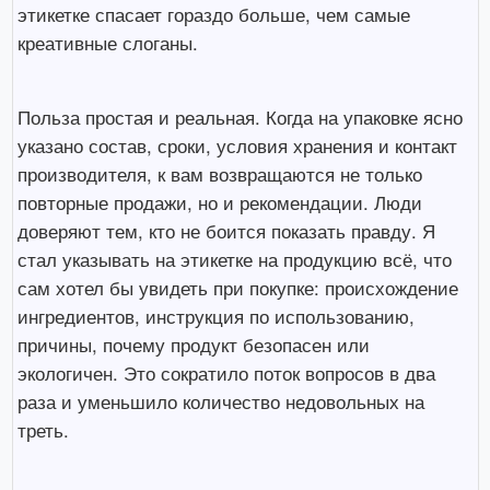
этикетке спасает гораздо больше, чем самые
креативные слоганы.
Польза простая и реальная. Когда на упаковке ясно
указано состав, сроки, условия хранения и контакт
производителя, к вам возвращаются не только
повторные продажи, но и рекомендации. Люди
доверяют тем, кто не боится показать правду. Я
стал указывать на этикетке на продукцию всё, что
сам хотел бы увидеть при покупке: происхождение
ингредиентов, инструкция по использованию,
причины, почему продукт безопасен или
экологичен. Это сократило поток вопросов в два
раза и уменьшило количество недовольных на
треть.