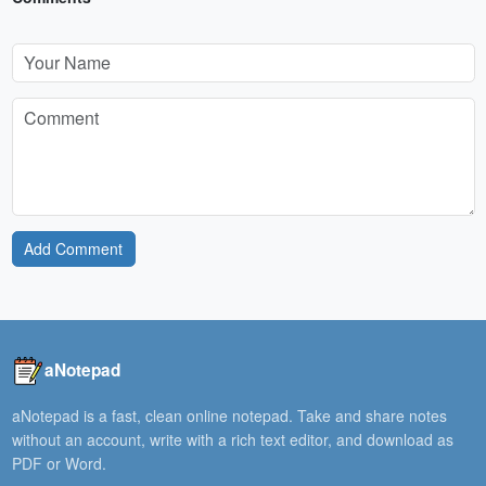
Add Comment
aNotepad
aNotepad is a fast, clean online notepad. Take and share notes
without an account, write with a rich text editor, and download as
PDF or Word.