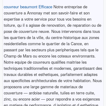
couvreur beaumont Efficace
Notre entreprise de
couverture a Annonay met son savoir-faire et son
expertise a votre service pour tous vos besoins en
toiture, qu il s agisse de renovation, de reparation ou de
pose de couverture neuve. Nous intervenons dans tous
les quartiers de la ville, du centre-historique aux zones
residentielles comme le quartier de la Cance, en
passant par les secteurs plus peripheriques tels que le
Champ de Mars ou encore les coteaux environnants.
Notre equipe de couvreurs qualifies maitrise les
techniques traditionnelles et modernes, garantissant des
travaux durables et esthetiques, parfaitement adaptes
aux specificites architecturales de votre habitation. Nous
proposons une large gamme de materiaux de
couverture — ardoise naturelle, tuiles en terre cuite,
zinc, ou encore acier — pour repondre a vos exigences
en matiere de performance, d isolation et d esthetique.