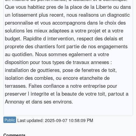
Que vous habitiez pres de la place de la Liberte ou dans
un lotissement plus recent, nous realisons un diagnostic
personnalise et vous accompagnons dans le choix des
solutions les mieux adaptees a votre projet et a votre
budget. Rapidite d intervention, respect des delais et
proprete des chantiers font partie de nos engagements
au quotidien. Nous sommes egalement a votre
disposition pour tous types de travaux annexes :
installation de gouttieres, pose de fenetres de toit,
isolation des combles, ou encore etancheite de
terrasses. Faites confiance a notre entreprise pour
preserver l integrite et la beaute de votre toit, partout a
Annonay et dans ses environs.
Public
Last updated: 2025-09-07 10:58:09 PM
Comments