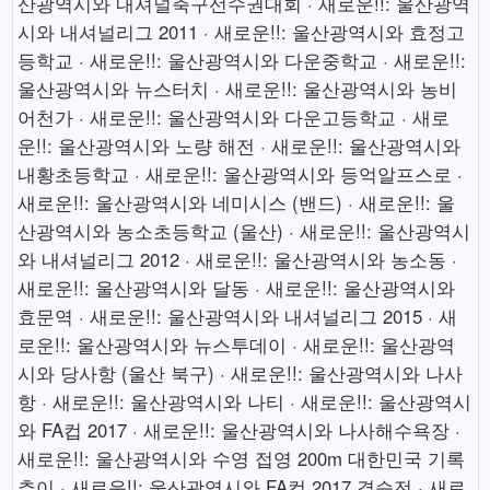
산광역시와 내셔널축구선수권대회 · 새로운!!: 울산광역
시와 내셔널리그 2011 · 새로운!!: 울산광역시와 효정고
등학교 · 새로운!!: 울산광역시와 다운중학교 · 새로운!!:
울산광역시와 뉴스터치 · 새로운!!: 울산광역시와 농비
어천가 · 새로운!!: 울산광역시와 다운고등학교 · 새로
운!!: 울산광역시와 노량 해전 · 새로운!!: 울산광역시와
내황초등학교 · 새로운!!: 울산광역시와 등억알프스로 ·
새로운!!: 울산광역시와 네미시스 (밴드) · 새로운!!: 울
산광역시와 농소초등학교 (울산) · 새로운!!: 울산광역시
와 내셔널리그 2012 · 새로운!!: 울산광역시와 농소동 ·
새로운!!: 울산광역시와 달동 · 새로운!!: 울산광역시와
효문역 · 새로운!!: 울산광역시와 내셔널리그 2015 · 새
로운!!: 울산광역시와 뉴스투데이 · 새로운!!: 울산광역
시와 당사항 (울산 북구) · 새로운!!: 울산광역시와 나사
항 · 새로운!!: 울산광역시와 나티 · 새로운!!: 울산광역시
와 FA컵 2017 · 새로운!!: 울산광역시와 나사해수욕장 ·
새로운!!: 울산광역시와 수영 접영 200m 대한민국 기록
추이 · 새로운!!: 울산광역시와 FA컵 2017 결승전 · 새로