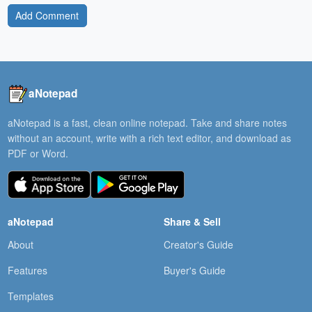
Add Comment
aNotepad
aNotepad is a fast, clean online notepad. Take and share notes
without an account, write with a rich text editor, and download as
PDF or Word.
aNotepad
Share & Sell
About
Creator's Guide
Features
Buyer's Guide
Templates