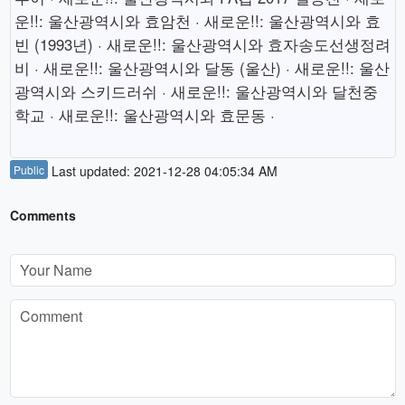
운!!: 울산광역시와 효암천 · 새로운!!: 울산광역시와 효
빈 (1993년) · 새로운!!: 울산광역시와 효자송도선생정려
비 · 새로운!!: 울산광역시와 달동 (울산) · 새로운!!: 울산
광역시와 스키드러쉬 · 새로운!!: 울산광역시와 달천중
학교 · 새로운!!: 울산광역시와 효문동 ·
Public
Last updated: 2021-12-28 04:05:34 AM
Comments