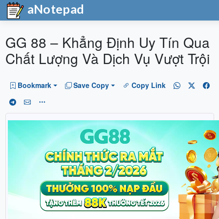
aNotepad
GG 88 – Khẳng Định Uy Tín Qua
Chất Lượng Và Dịch Vụ Vượt Trội
Bookmark
Save Copy
Copy Link