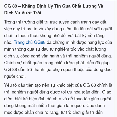
GG 88 – Khẳng Định Uy Tín Qua Chất Lượng Và
Dịch Vụ Vượt Trội
Trong thị trường giải trí trực tuyến cạnh tranh gay gắt,
việc duy trì uy tín và xây dựng niềm tin lâu dài với người
chơi là thách thức không nhỏ đối với bất kỳ nền tảng
nào.
Trang chủ GG88
đã chứng minh được năng lực của
mình thông qua sự đầu tư nghiêm túc vào chất lượng
dịch vụ, công nghệ vận hành và trải nghiệm người dùng.
Chính sự nhất quán trong chiến lược phát triển đã giúp
GG 88 dần trở thành lựa chọn quen thuộc của đông đảo
người chơi.
Yếu tố đầu tiên tạo nên sự khác biệt của GG 88 chính là
trải nghiệm người dùng được tối ưu hóa toàn diện. Giao
diện thiết kế hiện đại, dễ nhìn và dễ thao tác giúp người
dùng không mất nhiều thời gian làm quen. Các danh
mục được phân chia rõ ràng, từ trò chơi giải trí đến