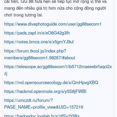
cải tiến, GG 88 hứa hẹn sẽ tiếp tục mở rộng vị thế và
mang đến nhiều giá trị hơn nữa cho cộng đồng người
chơi trong tương lai.
https://www.divephotoguide.com/user/gg88secom1
https://pads.zapf.in/s/eO8G42g3lh
https://notes.bmcs.one/s/x5gmYJ9ul
https://forum.tkool.jp/index.php?
members/gg88secom1.98267/#about
https://telescope.ac/gg88secom1/ib5712maeeebrfaqcl2x
zj
https://md.opensourceecology.de/s/QmHpvgXBQ
https://hackmd.openmole.org/s/y5S8jFWBI
https://umczdt.ru/forum/?
PAGE_NAME=profile_view&UID=157219
https://hedgedoc.logilab.fr/s/zlfFx2YWz