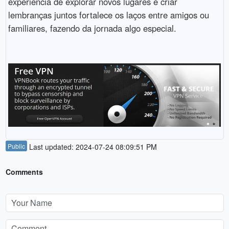
experiência de explorar novos lugares e criar
lembranças juntos fortalece os laços entre amigos ou
familiares, fazendo da jornada algo especial.
Public
Last updated: 2024-07-24 08:09:51 PM
Comments