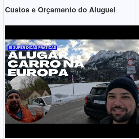
Custos e Orçamento do Aluguel