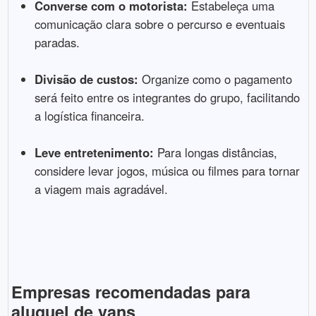
Converse com o motorista:
Estabeleça uma
comunicação clara sobre o percurso e eventuais
paradas.
Divisão de custos:
Organize como o pagamento
será feito entre os integrantes do grupo, facilitando
a logística financeira.
Leve entretenimento:
Para longas distâncias,
considere levar jogos, música ou filmes para tornar
a viagem mais agradável.
Empresas recomendadas para
aluguel de vans