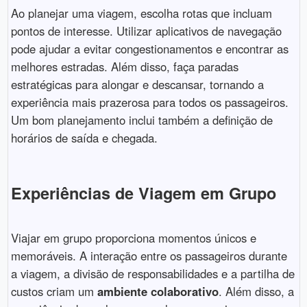
Ao planejar uma viagem, escolha rotas que incluam
pontos de interesse. Utilizar aplicativos de navegação
pode ajudar a evitar congestionamentos e encontrar as
melhores estradas. Além disso, faça paradas
estratégicas para alongar e descansar, tornando a
experiência mais prazerosa para todos os passageiros.
Um bom planejamento inclui também a definição de
horários de saída e chegada.
Experiências de Viagem em Grupo
Viajar em grupo proporciona momentos únicos e
memoráveis. A interação entre os passageiros durante
a viagem, a divisão de responsabilidades e a partilha de
custos criam um
ambiente colaborativo
. Além disso, a