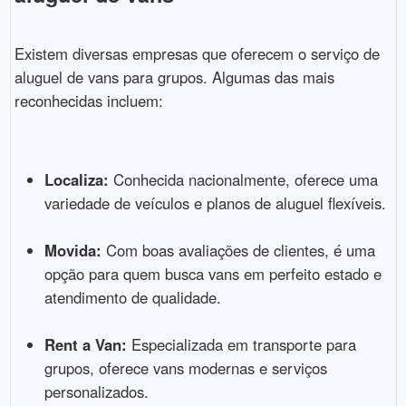
Existem diversas empresas que oferecem o serviço de
aluguel de vans para grupos. Algumas das mais
reconhecidas incluem:
Localiza:
Conhecida nacionalmente, oferece uma
variedade de veículos e planos de aluguel flexíveis.
Movida:
Com boas avaliações de clientes, é uma
opção para quem busca vans em perfeito estado e
atendimento de qualidade.
Rent a Van:
Especializada em transporte para
grupos, oferece vans modernas e serviços
personalizados.