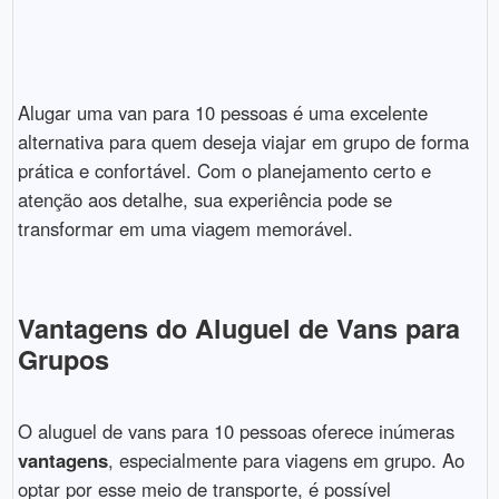
Alugar uma van para 10 pessoas é uma excelente
alternativa para quem deseja viajar em grupo de forma
prática e confortável. Com o planejamento certo e
atenção aos detalhe, sua experiência pode se
transformar em uma viagem memorável.
Vantagens do Aluguel de Vans para
Grupos
O aluguel de vans para 10 pessoas oferece inúmeras
vantagens
, especialmente para viagens em grupo. Ao
optar por esse meio de transporte, é possível