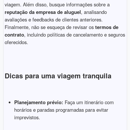
viagem. Além disso, busque informações sobre a
reputação da empresa de aluguel
, analisando
avaliações e feedbacks de clientes anteriores.
Finalmente, não se esqueça de revisar os
termos de
contrato
, incluindo políticas de cancelamento e seguros
oferecidos.
Dicas para uma viagem tranquila
Planejamento prévio:
Faça um itinerário com
horários e paradas programadas para evitar
imprevistos.