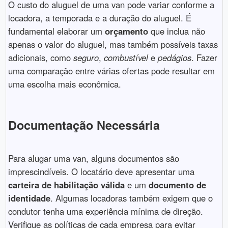
O custo do aluguel de uma van pode variar conforme a
locadora, a temporada e a duração do aluguel. É
fundamental elaborar um
orçamento
que inclua não
apenas o valor do aluguel, mas também possíveis taxas
adicionais, como
seguro
,
combustível
e
pedágios
. Fazer
uma comparação entre várias ofertas pode resultar em
uma escolha mais econômica.
Documentação Necessária
Para alugar uma van, alguns documentos são
imprescindíveis. O locatário deve apresentar uma
carteira de habilitação válida
e um
documento de
identidade
. Algumas locadoras também exigem que o
condutor tenha uma experiência mínima de direção.
Verifique as políticas de cada empresa para evitar