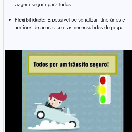
viagem segura para todos.
Flexibilidade:
É possível personalizar itinerários e
horários de acordo com as necessidades do grupo.