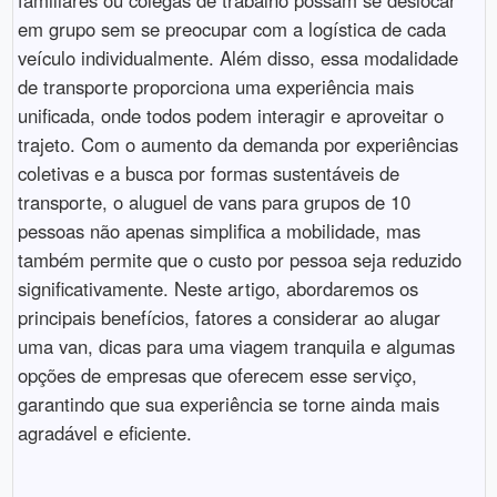
em grupo sem se preocupar com a logística de cada
veículo individualmente. Além disso, essa modalidade
de transporte proporciona uma experiência mais
unificada, onde todos podem interagir e aproveitar o
trajeto. Com o aumento da demanda por experiências
coletivas e a busca por formas sustentáveis de
transporte, o aluguel de vans para grupos de 10
pessoas não apenas simplifica a mobilidade, mas
também permite que o custo por pessoa seja reduzido
significativamente. Neste artigo, abordaremos os
principais benefícios, fatores a considerar ao alugar
uma van, dicas para uma viagem tranquila e algumas
opções de empresas que oferecem esse serviço,
garantindo que sua experiência se torne ainda mais
agradável e eficiente.