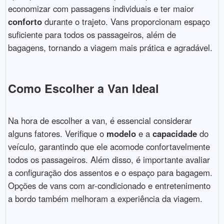
economizar com passagens individuais e ter maior
conforto
durante o trajeto. Vans proporcionam espaço
suficiente para todos os passageiros, além de
bagagens, tornando a viagem mais prática e agradável.
Como Escolher a Van Ideal
Na hora de escolher a van, é essencial considerar
alguns fatores. Verifique o
modelo
e a
capacidade
do
veículo, garantindo que ele acomode confortavelmente
todos os passageiros. Além disso, é importante avaliar
a configuração dos assentos e o espaço para bagagem.
Opções de vans com ar-condicionado e entretenimento
a bordo também melhoram a experiência da viagem.