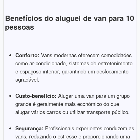
Benefícios do aluguel de van para 10
pessoas
Conforto:
Vans modernas oferecem comodidades
como ar-condicionado, sistemas de entretenimento
e espaçoso interior, garantindo um deslocamento
agradável.
Custo-benefício:
Alugar uma van para um grupo
grande é geralmente mais econômico do que
alugar vários carros ou utilizar transporte público.
Segurança:
Profissionais experientes conduzem as
vans, reduzindo o estresse e proporcionando uma