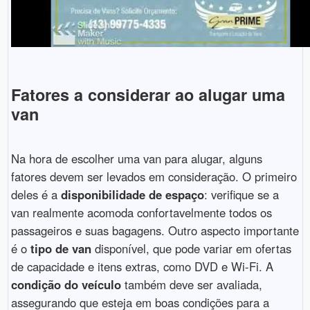
Fatores a considerar ao alugar uma
van
Na hora de escolher uma van para alugar, alguns
fatores devem ser levados em consideração. O primeiro
deles é a
disponibilidade de espaço
: verifique se a
van realmente acomoda confortavelmente todos os
passageiros e suas bagagens. Outro aspecto importante
é o
tipo de van
disponível, que pode variar em ofertas
de capacidade e itens extras, como DVD e Wi-Fi. A
condição do veículo
também deve ser avaliada,
assegurando que esteja em boas condições para a