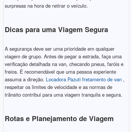
surpresas na hora de retirar o veículo.
Dicas para uma Viagem Segura
A segurança deve ser uma prioridade em qualquer
viagem de grupo. Antes de pegar a estrada, faça uma
verificação detalhada na van, checando pneus, faróis e
freios. É recomendável que uma pessoa experiente
assuma a direção.
Locadora Pazuti fretamento de van
,
respeitar os limites de velocidade e as normas de
trânsito contribui para uma viagem tranquila e segura.
Rotas e Planejamento de Viagem