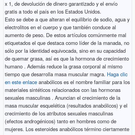
x 1, de devolución de dinero garantizado y el envío
gratis a todo el país en los Estados Unidos.
Esto se debe a que alteran el equilibrio de sodio, agua y
electrolitos en el cuerpo y que también conduce al
aumento de peso. De estos artículos comúnmente mal
etiquetados el que destaca como líder de la manada, no
sólo por la identidad equivocada, sino en su capacidad
de quemar grasa, así es que la hormona de crecimiento
humano . Además reduce la grasa corporal al mismo
tiempo que desarrolla masa muscular magra.
Haga clic
en este enlace
anabólicos es el nombre familiar para los
materiales sintéticos relacionados con las hormonas
sexuales masculinas . Anuncian el crecimiento de la
masa muscular esquelética (resultados anabólicos) y el
crecimiento de los atributos sexuales masculinas
(efectos androgénicos) tanto en hombres como de
mujeres. Los esteroides anabólicos término ciertamente