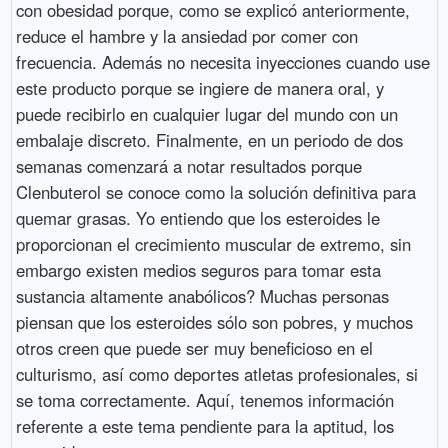
con obesidad porque, como se explicó anteriormente,
reduce el hambre y la ansiedad por comer con
frecuencia. Además no necesita inyecciones cuando use
este producto porque se ingiere de manera oral, y
puede recibirlo en cualquier lugar del mundo con un
embalaje discreto. Finalmente, en un periodo de dos
semanas comenzará a notar resultados porque
Clenbuterol se conoce como la solución definitiva para
quemar grasas. Yo entiendo que los esteroides le
proporcionan el crecimiento muscular de extremo, sin
embargo existen medios seguros para tomar esta
sustancia altamente anabólicos? Muchas personas
piensan que los esteroides sólo son pobres, y muchos
otros creen que puede ser muy beneficioso en el
culturismo, así como deportes atletas profesionales, si
se toma correctamente. Aquí, tenemos información
referente a este tema pendiente para la aptitud, los