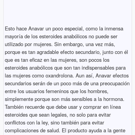
Esto hace Anavar un poco especial, como la inmensa
mayoría de los esteroides anabólicos no puede ser
utilizado por mujeres. Sin embargo, una vez más,
porque es tan agradable efecto secundario, junto con él
que es tan eficaz en las mujeres, son pocos los
esteroides anabólicos que son tan indispensables para
las mujeres como oxandrolona. Aun así, Anavar efectos
secundarios serán de un poco más de una preocupación
entre los usuarios femeninos que los hombres,
simplemente porque son más sensibles a la hormona.
También recuerde que debe usar y comprar en línea
esteroides que sean legales, no solo para evitar
conflictos con la ley, sino también para evitar
complicaciones de salud. El producto ayuda a la gente