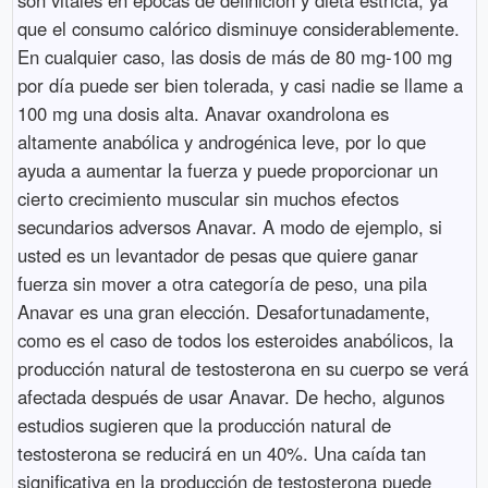
que el consumo calórico disminuye considerablemente.
En cualquier caso, las dosis de más de 80 mg-100 mg
por día puede ser bien tolerada, y casi nadie se llame a
100 mg una dosis alta. Anavar oxandrolona es
altamente anabólica y androgénica leve, por lo que
ayuda a aumentar la fuerza y ​​puede proporcionar un
cierto crecimiento muscular sin muchos efectos
secundarios adversos Anavar. A modo de ejemplo, si
usted es un levantador de pesas que quiere ganar
fuerza sin mover a otra categoría de peso, una pila
Anavar es una gran elección. Desafortunadamente,
como es el caso de todos los esteroides anabólicos, la
producción natural de testosterona en su cuerpo se verá
afectada después de usar Anavar. De hecho, algunos
estudios sugieren que la producción natural de
testosterona se reducirá en un 40%. Una caída tan
significativa en la producción de testosterona puede