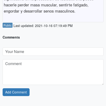
hacerle perder masa muscular, sentirte fatigado,
engordar y desarrollar senos masculinos.
Public
Last updated: 2021-10-16 07:19:49 PM
Comments
Add Comment