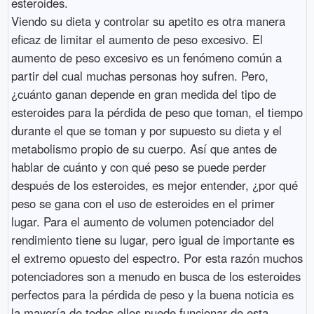
esteroides.
Viendo su dieta y controlar su apetito es otra manera
eficaz de limitar el aumento de peso excesivo. El
aumento de peso excesivo es un fenómeno común a
partir del cual muchas personas hoy sufren. Pero,
¿cuánto ganan depende en gran medida del tipo de
esteroides para la pérdida de peso que toman, el tiempo
durante el que se toman y por supuesto su dieta y el
metabolismo propio de su cuerpo. Así que antes de
hablar de cuánto y con qué peso se puede perder
después de los esteroides, es mejor entender, ¿por qué
peso se gana con el uso de esteroides en el primer
lugar. Para el aumento de volumen potenciador del
rendimiento tiene su lugar, pero igual de importante es
el extremo opuesto del espectro. Por esta razón muchos
potenciadores son a menudo en busca de los esteroides
perfectos para la pérdida de peso y la buena noticia es
la mayoría de todos ellos puede funcionar de esta