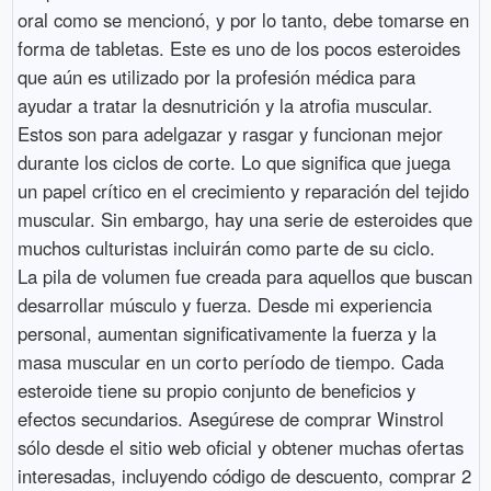
oral como se mencionó, y por lo tanto, debe tomarse en
forma de tabletas. Este es uno de los pocos esteroides
que aún es utilizado por la profesión médica para
ayudar a tratar la desnutrición y la atrofia muscular.
Estos son para adelgazar y rasgar y funcionan mejor
durante los ciclos de corte. Lo que significa que juega
un papel crítico en el crecimiento y reparación del tejido
muscular. Sin embargo, hay una serie de esteroides que
muchos culturistas incluirán como parte de su ciclo.
La pila de volumen fue creada para aquellos que buscan
desarrollar músculo y fuerza. Desde mi experiencia
personal, aumentan significativamente la fuerza y la
masa muscular en un corto período de tiempo. Cada
esteroide tiene su propio conjunto de beneficios y
efectos secundarios. Asegúrese de comprar Winstrol
sólo desde el sitio web oficial y obtener muchas ofertas
interesadas, incluyendo código de descuento, comprar 2