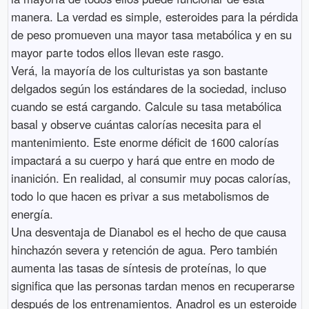
manera. La verdad es simple, esteroides para la pérdida
de peso promueven una mayor tasa metabólica y en su
mayor parte todos ellos llevan este rasgo.
Verá, la mayoría de los culturistas ya son bastante
delgados según los estándares de la sociedad, incluso
cuando se está cargando. Calcule su tasa metabólica
basal y observe cuántas calorías necesita para el
mantenimiento. Este enorme déficit de 1600 calorías
impactará a su cuerpo y hará que entre en modo de
inanición. En realidad, al consumir muy pocas calorías,
todo lo que hacen es privar a sus metabolismos de
energía.
Una desventaja de Dianabol es el hecho de que causa
hinchazón severa y retención de agua. Pero también
aumenta las tasas de síntesis de proteínas, lo que
significa que las personas tardan menos en recuperarse
después de los entrenamientos. Anadrol es un esteroide