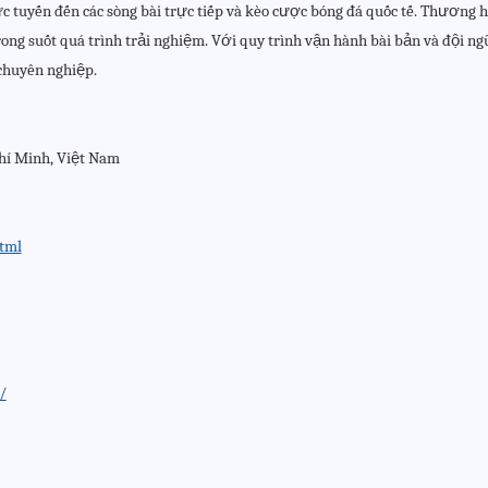
rực tuyến đến các sòng bài trực tiếp và kèo cược bóng đá quốc tế. Thươn
trong suốt quá trình trải nghiệm. Với quy trình vận hành bài bản và đội n
 chuyên nghiệp.
Chí Minh, Việt Nam
tml
/