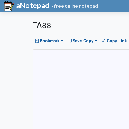
aNotepad
- free online notepad
TA88
Bookmark
Save Copy
Copy Link