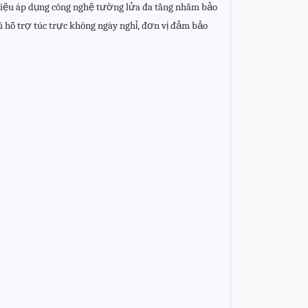
g hiệu áp dụng công nghệ tường lửa đa tầng nhằm bảo
gũ hỗ trợ túc trực không ngày nghỉ, đơn vị đảm bảo