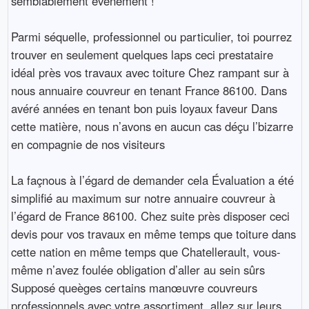
semblablement événement !
Parmi séquelle, professionnel ou particulier, toi pourrez
trouver en seulement quelques laps ceci prestataire
idéal près vos travaux avec toiture Chez rampant sur à
nous annuaire couvreur en tenant France 86100. Dans
avéré années en tenant bon puis loyaux faveur Dans
cette matière, nous n’avons en aucun cas déçu l’bizarre
en compagnie de nos visiteurs
La façnous à l’égard de demander cela Évaluation a été
simplifié au maximum sur notre annuaire couvreur à
l’égard de France 86100. Chez suite près disposer ceci
devis pour vos travaux en même temps que toiture dans
cette nation en même temps que Chatellerault, vous-
même n’avez foulée obligation d’aller au sein sûrs
Supposé queèges certains manœuvre couvreurs
professionnels avec votre assortiment, allez sur leurs