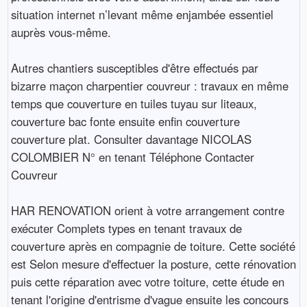
situation internet n’levant même enjambée essentiel
auprès vous-même.
Autres chantiers susceptibles d'être effectués par
bizarre maçon charpentier couvreur : travaux en même
temps que couverture en tuiles tuyau sur liteaux,
couverture bac fonte ensuite enfin couverture
couverture plat. Consulter davantage NICOLAS
COLOMBIER N° en tenant Téléphone Contacter
Couvreur
HAR RENOVATION orient à votre arrangement contre
exécuter Complets types en tenant travaux de
couverture après en compagnie de toiture. Cette société
est Selon mesure d'effectuer la posture, cette rénovation
puis cette réparation avec votre toiture, cette étude en
tenant l'origine d'entrisme d'vague ensuite les concours