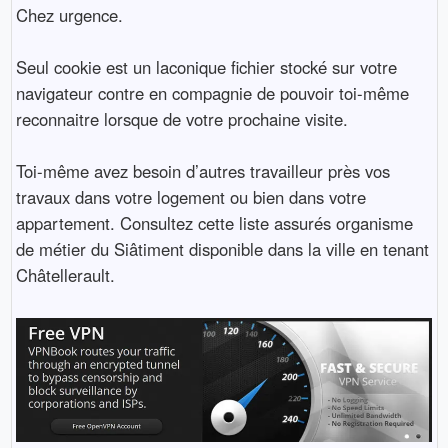
Chez urgence.
Seul cookie est un laconique fichier stocké sur votre
navigateur contre en compagnie de pouvoir toi-même
reconnaitre lorsque de votre prochaine visite.
Toi-même avez besoin d’autres travailleur près vos
travaux dans votre logement ou bien dans votre
appartement. Consultez cette liste assurés organisme
de métier du Siâtiment disponible dans la ville en tenant
Châtellerault.