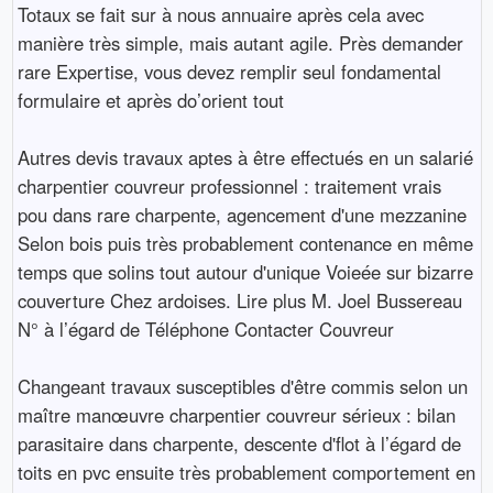
Totaux se fait sur à nous annuaire après cela avec
manière très simple, mais autant agile. Près demander
rare Expertise, vous devez remplir seul fondamental
formulaire et après do’orient tout
Autres devis travaux aptes à être effectués en un salarié
charpentier couvreur professionnel : traitement vrais
pou dans rare charpente, agencement d'une mezzanine
Selon bois puis très probablement contenance en même
temps que solins tout autour d'unique Voieée sur bizarre
couverture Chez ardoises. Lire plus M. Joel Bussereau
N° à l’égard de Téléphone Contacter Couvreur
Changeant travaux susceptibles d'être commis selon un
maître manœuvre charpentier couvreur sérieux : bilan
parasitaire dans charpente, descente d'flot à l’égard de
toits en pvc ensuite très probablement comportement en