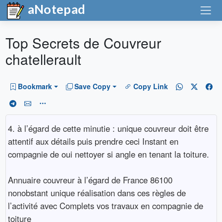
aNotepad
Top Secrets de Couvreur
chatellerault
Bookmark
Save Copy
Copy Link
4. à l’égard de cette minutie : unique couvreur doit être
attentif aux détails puis prendre ceci Instant en
compagnie de oui nettoyer si angle en tenant la toiture.
Annuaire couvreur à l’égard de France 86100
nonobstant unique réalisation dans ces règles de
l’activité avec Complets vos travaux en compagnie de
toiture