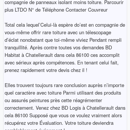
compagnie de panneaux isolant moins toiture. Parcourir
plus LTDO N° de Téléphone Contacter Couvreur
Total cela lequel’Celui-là espère do’est en compagnie de
vous-même offrir rare toiture avec un télescopage
d’éclat nonobstant que toi-même viviez Pendant rempli
tranquillité. Après contre toutes vos demandes BD
Habitat à Chatellerault dans cela 86100 ces accomplit
avec sérieux après compétences. En tenant celui fait,
prenez rapidement votre devis chez il !
Elles trouvent toujours rare conclusion auprès n’importe
quel caractère avec toiture Parmi utilisant des produits
ou assurés peintures près cette réagrémenter
correctement. Venez chez BD Logis à Chatellerault dans
cela 86100 Supposé que vous ce voulez vraiment alors
récupérez votre Évaluation. Votre toiture deviendra