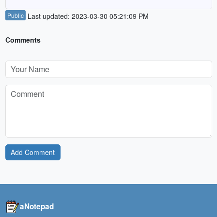
Public
Last updated: 2023-03-30 05:21:09 PM
Comments
Add Comment
aNotepad