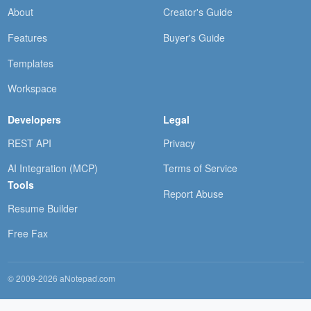
About
Creator's Guide
Features
Buyer's Guide
Templates
Workspace
Developers
Legal
REST API
Privacy
AI Integration (MCP)
Terms of Service
Tools
Report Abuse
Resume Builder
Free Fax
© 2009-2026 aNotepad.com