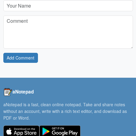
Add Comment
aNotepad
aNotepad is a fast, clean online notepad. Take and share notes
without an account, write with a rich text editor, and download as
PDF or Word.