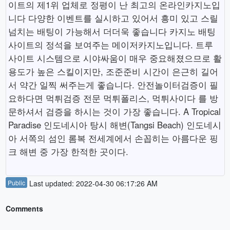
이트의 제1위 업체로 정평이 난 최고의 온라인카지노입
니다 다양한 이벤트를 실시하고 있어서 흥미 있고 스릴
넘치는 배팅이 가능해서 더더욱 좋습니다 카지노 배팅
사이트의 정석을 보여주는 메이저카지노입니다. 트루
사이트 시스템으로 시야싸움이 매우 중요해졌으므로 활
용도가 높은 스킬이지만, 조준준비 시간이 은근히 길어
서 약간 일찍 써주는게 좋습니다. 안전놀이터검증이 필
요하다면 먹튀검증 전문 먹튀폴리스, 먹튀사이다 를 방
문하셔서 검증을 하시는 것이 가장 좋습니다. A Tropical
Paradise 인도네시아 탕시 해변(Tangsi Beach) 인도네시
아 서쪽의 섬인 롬복 전세계에서 손꼽히는 아름다운 핑
크 해변 중 가장 한적한 곳이다.
Public
Last updated: 2022-04-30 06:17:26 AM
Comments