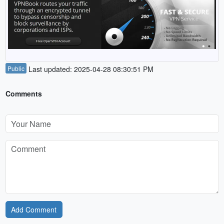
Public
Last updated: 2025-04-28 08:30:51 PM
Comments
Add Comment