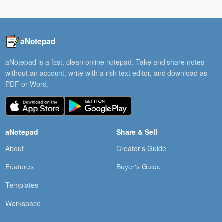
aNotepad
aNotepad is a fast, clean online notepad. Take and share notes
without an account, write with a rich text editor, and download as
PDF or Word.
aNotepad
Share & Sell
About
Creator's Guide
Features
Buyer's Guide
Templates
Workspace