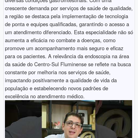
crescente demanda por serviços de saúde de qualidade,
a região se destaca pela implementação de tecnologia
de ponta e equipes qualificadas, garantindo o acesso a
um atendimento diferenciado. Esta especialidade não só
aumenta a eficácia no combate a doenças, como
promove um acompanhamento mais seguro e eficaz
para os pacientes. A relevância da endoscopia na área
da saúde do Centro-Sul Fluminense se reflete na busca
constante por melhoria nos serviços de saúde,
impactando positivamente a qualidade de vida da
população e estabelecendo novos padrões de
excelência no atendimento médico.