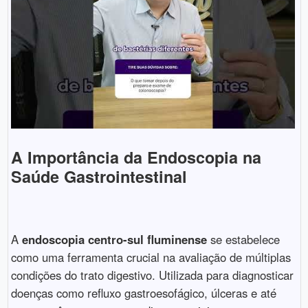
A Importância da Endoscopia na
Saúde Gastrointestinal
A
endoscopia centro-sul fluminense
se estabelece
como uma ferramenta crucial na avaliação de múltiplas
condições do trato digestivo. Utilizada para diagnosticar
doenças como refluxo gastroesofágico, úlceras e até