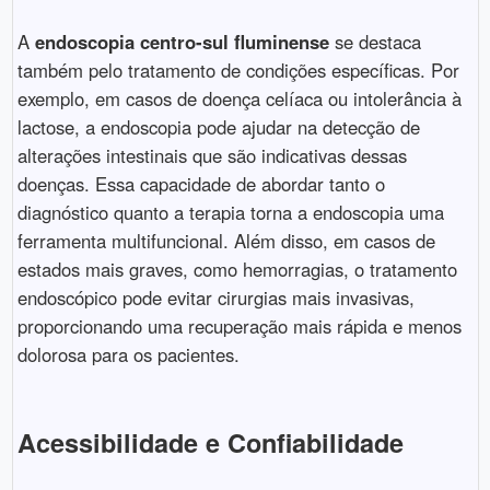
A
endoscopia centro-sul fluminense
se destaca
também pelo tratamento de condições específicas. Por
exemplo, em casos de doença celíaca ou intolerância à
lactose, a endoscopia pode ajudar na detecção de
alterações intestinais que são indicativas dessas
doenças. Essa capacidade de abordar tanto o
diagnóstico quanto a terapia torna a endoscopia uma
ferramenta multifuncional. Além disso, em casos de
estados mais graves, como hemorragias, o tratamento
endoscópico pode evitar cirurgias mais invasivas,
proporcionando uma recuperação mais rápida e menos
dolorosa para os pacientes.
Acessibilidade e Confiabilidade