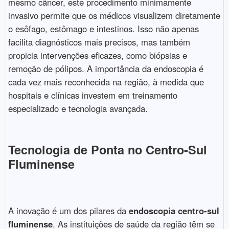
mesmo câncer, este procedimento minimamente
invasivo permite que os médicos visualizem diretamente
o esôfago, estômago e intestinos. Isso não apenas
facilita diagnósticos mais precisos, mas também
propicia intervenções eficazes, como biópsias e
remoção de pólipos. A importância da endoscopia é
cada vez mais reconhecida na região, à medida que
hospitais e clínicas investem em treinamento
especializado e tecnologia avançada.
Tecnologia de Ponta no Centro-Sul
Fluminense
A inovação é um dos pilares da
endoscopia centro-sul
fluminense
. As instituições de saúde da região têm se