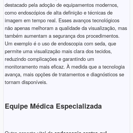
destacado pela adoção de equipamentos modernos,
como endoscópios de alta definição e técnicas de
imagem em tempo real. Esses avanços tecnológicos
não apenas melhoram a qualidade da visualização, mas
também aumentam a segurança dos procedimentos.
Um exemplo é o uso de endoscopia com seda, que
permite uma visualização mais clara dos tecidos,
reduzindo complicações e garantindo um
monitoramento mais eficaz. À medida que a tecnologia
avança, mais opções de tratamentos e diagnósticos se
tornam disponíveis.
Equipe Médica Especializada
Outro aspecto vital da
endoscopia centro-sul