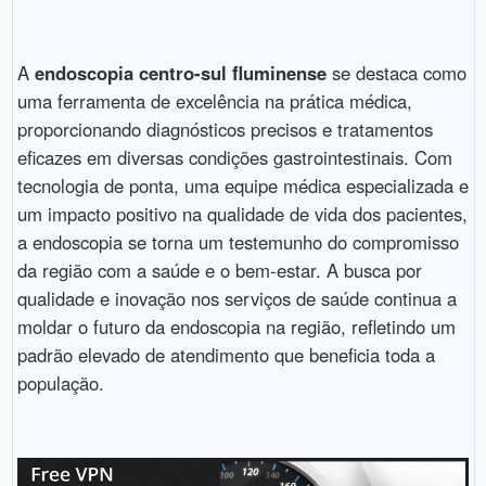
A
endoscopia centro-sul fluminense
se destaca como
uma ferramenta de excelência na prática médica,
proporcionando diagnósticos precisos e tratamentos
eficazes em diversas condições gastrointestinais. Com
tecnologia de ponta, uma equipe médica especializada e
um impacto positivo na qualidade de vida dos pacientes,
a endoscopia se torna um testemunho do compromisso
da região com a saúde e o bem-estar. A busca por
qualidade e inovação nos serviços de saúde continua a
moldar o futuro da endoscopia na região, refletindo um
padrão elevado de atendimento que beneficia toda a
população.