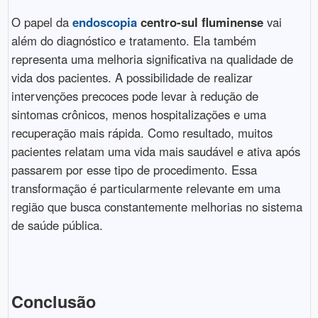
O papel da
endoscopia
centro-sul fluminense
vai
além do diagnóstico e tratamento. Ela também
representa uma melhoria significativa na qualidade de
vida dos pacientes. A possibilidade de realizar
intervenções precoces pode levar à redução de
sintomas crônicos, menos hospitalizações e uma
recuperação mais rápida. Como resultado, muitos
pacientes relatam uma vida mais saudável e ativa após
passarem por esse tipo de procedimento. Essa
transformação é particularmente relevante em uma
região que busca constantemente melhorias no sistema
de saúde pública.
Conclusão