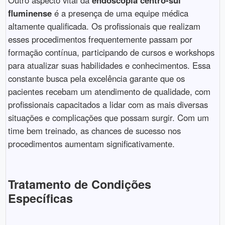
fluminense
é a presença de uma equipe médica
altamente qualificada. Os profissionais que realizam
esses procedimentos frequentemente passam por
formação contínua, participando de cursos e workshops
para atualizar suas habilidades e conhecimentos. Essa
constante busca pela excelência garante que os
pacientes recebam um atendimento de qualidade, com
profissionais capacitados a lidar com as mais diversas
situações e complicações que possam surgir. Com um
time bem treinado, as chances de sucesso nos
procedimentos aumentam significativamente.
Tratamento de Condições
Específicas