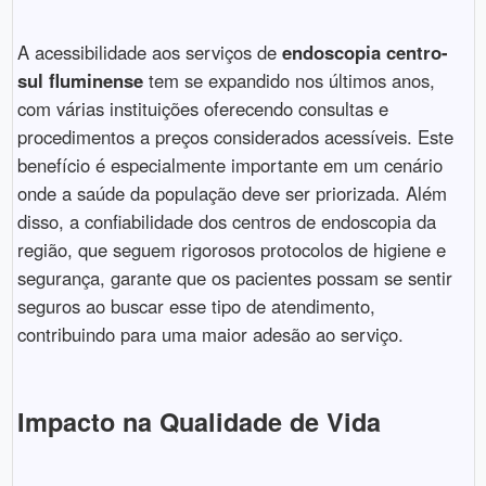
A acessibilidade aos serviços de
endoscopia centro-
sul fluminense
tem se expandido nos últimos anos,
com várias instituições oferecendo consultas e
procedimentos a preços considerados acessíveis. Este
benefício é especialmente importante em um cenário
onde a saúde da população deve ser priorizada. Além
disso, a confiabilidade dos centros de endoscopia da
região, que seguem rigorosos protocolos de higiene e
segurança, garante que os pacientes possam se sentir
seguros ao buscar esse tipo de atendimento,
contribuindo para uma maior adesão ao serviço.
Impacto na Qualidade de Vida