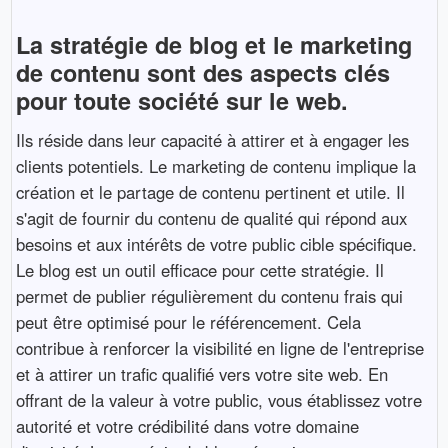
La stratégie de blog et le marketing
de contenu sont des aspects clés
pour toute société sur le web.
Ils réside dans leur capacité à attirer et à engager les
clients potentiels. Le marketing de contenu implique la
création et le partage de contenu pertinent et utile. Il
s'agit de fournir du contenu de qualité qui répond aux
besoins et aux intérêts de votre public cible spécifique.
Le blog est un outil efficace pour cette stratégie. Il
permet de publier régulièrement du contenu frais qui
peut être optimisé pour le référencement. Cela
contribue à renforcer la visibilité en ligne de l'entreprise
et à attirer un trafic qualifié vers votre site web. En
offrant de la valeur à votre public, vous établissez votre
autorité et votre crédibilité dans votre domaine