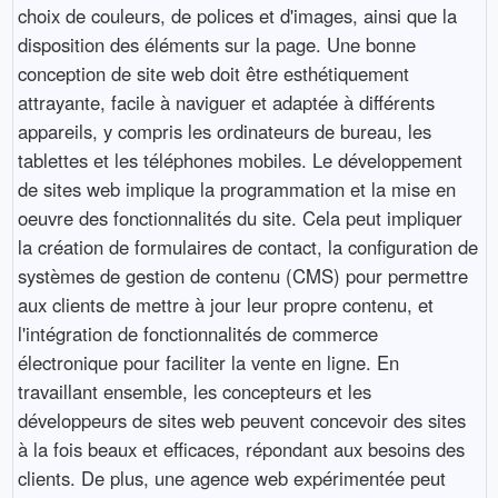
choix de couleurs, de polices et d'images, ainsi que la
disposition des éléments sur la page. Une bonne
conception de site web doit être esthétiquement
attrayante, facile à naviguer et adaptée à différents
appareils, y compris les ordinateurs de bureau, les
tablettes et les téléphones mobiles. Le développement
de sites web implique la programmation et la mise en
oeuvre des fonctionnalités du site. Cela peut impliquer
la création de formulaires de contact, la configuration de
systèmes de gestion de contenu (CMS) pour permettre
aux clients de mettre à jour leur propre contenu, et
l'intégration de fonctionnalités de commerce
électronique pour faciliter la vente en ligne. En
travaillant ensemble, les concepteurs et les
développeurs de sites web peuvent concevoir des sites
à la fois beaux et efficaces, répondant aux besoins des
clients. De plus, une agence web expérimentée peut