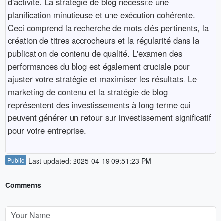
d'activité. La stratégie de blog nécessite une
planification minutieuse et une exécution cohérente.
Ceci comprend la recherche de mots clés pertinents, la
création de titres accrocheurs et la régularité dans la
publication de contenu de qualité. L'examen des
performances du blog est également cruciale pour
ajuster votre stratégie et maximiser les résultats. Le
marketing de contenu et la stratégie de blog
représentent des investissements à long terme qui
peuvent générer un retour sur investissement significatif
pour votre entreprise.
Public
Last updated: 2025-04-19 09:51:23 PM
Comments