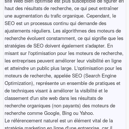
site Web bien optimisé est plus susceptible de figurer en
haut des résultats de recherche, ce qui peut entraîner
une augmentation du trafic organique. Cependant, le
SEO est un processus continu qui demande des
ajustements réguliers. Les algorithmes des moteurs de
recherche évoluent constamment, ce qui signifie que les
stratégies de SEO doivent également s'adapter. En
misant sur l'optimisation pour les moteurs de recherche,
les entreprises peuvent améliorer leur visibilité en ligne
et atteindre un public plus large. L'optimisation pour les
moteurs de recherche, appelée SEO (Search Engine
Optimization), représente un ensemble de pratiques et
de techniques visant à améliorer la visibilité et le
classement d'un site web dans les résultats de
recherche organiques (non payants) des moteurs de
recherche comme Google, Bing ou Yahoo.
Le référencement naturel est un élément vital de la
stratégie marketing en ligne d'une entreprise, car il