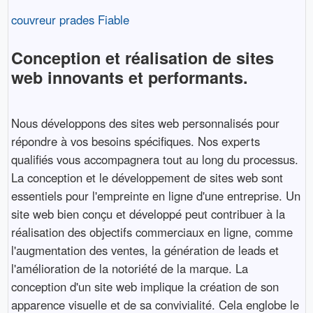
couvreur prades Fiable
Conception et réalisation de sites
web innovants et performants.
Nous développons des sites web personnalisés pour
répondre à vos besoins spécifiques. Nos experts
qualifiés vous accompagnera tout au long du processus.
La conception et le développement de sites web sont
essentiels pour l'empreinte en ligne d'une entreprise. Un
site web bien conçu et développé peut contribuer à la
réalisation des objectifs commerciaux en ligne, comme
l'augmentation des ventes, la génération de leads et
l'amélioration de la notoriété de la marque. La
conception d'un site web implique la création de son
apparence visuelle et de sa convivialité. Cela englobe le