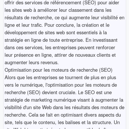
offrir des services de référencement (SEO) pour aider
les sites web à améliorer leur classement dans les
résultats de recherche, ce qui augmente leur visibilité en
ligne et leur trafic. Pour conclure, la création et le
développement de sites web sont essentiels à la
stratégie en ligne de toute entreprise. En investissant
dans ces services, les entreprises peuvent renforcer
leur présence en ligne, attirer de nouveaux clients et
augmenter leurs revenus.
Optimisation pour les moteurs de recherche (SEO)
Alors que les entreprises se tournent de plus en plus
vers le numérique, l'optimisation pour les moteurs de
recherche (SEO) devient cruciale. Le SEO est une
stratégie de marketing numérique visant à augmenter la
visibilité d'un site Web dans les résultats des moteurs de
recherche. Cela se fait en optimisant divers aspects du
site, tels que le contenu, les balises et la structure. Un