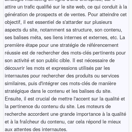
attire un trafic qualifié sur le site web, ce qui conduit à la
génération de prospects et de ventes. Pour atteindre cet
objectif, il est essentiel de s'attarder sur plusieurs
aspects du site, notamment sa structure, son contenu,
ses balises méta, ses liens internes et externes, etc. La
première étape pour une stratégie de référencement
réussie est de rechercher des mots-clés pertinents pour
son activité et son public cible. Il est nécessaire de
découvrir les mots et expressions utilisés par les
internautes pour rechercher des produits ou services
similaires, puis d'intégrer ces mots-clés de manière
stratégique dans le contenu et les balises du site.
Ensuite, il est crucial de mettre l'accent sur la qualité et
la pertinence du contenu du site. Les moteurs de
recherche accordent une grande importance à la qualité
et à la fraîcheur du contenu, car cela répond le mieux
aux attentes des internautes.