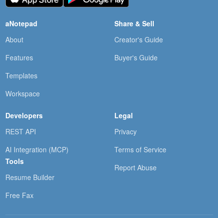
aNotepad
Share & Sell
About
Creator's Guide
Features
Buyer's Guide
Templates
Workspace
Developers
Legal
REST API
Privacy
AI Integration (MCP)
Terms of Service
Tools
Report Abuse
Resume Builder
Free Fax