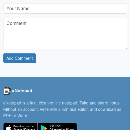
Add Comment
aNotepad
aNotepad is a fast, clean online notepad. Take and share notes
without an account, write with a rich text editor, and download as
PDF or Word.