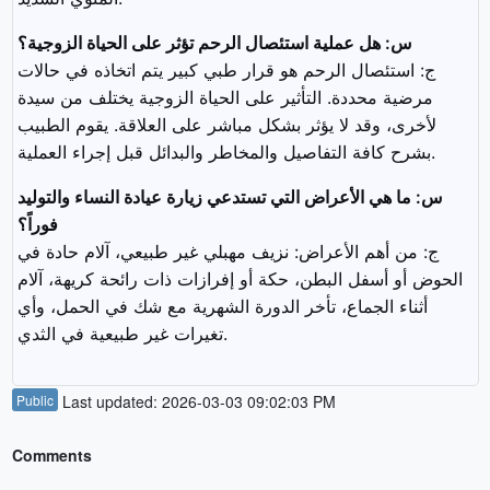
س: هل عملية استئصال الرحم تؤثر على الحياة الزوجية؟
ج: استئصال الرحم هو قرار طبي كبير يتم اتخاذه في حالات
مرضية محددة. التأثير على الحياة الزوجية يختلف من سيدة
لأخرى، وقد لا يؤثر بشكل مباشر على العلاقة. يقوم الطبيب
بشرح كافة التفاصيل والمخاطر والبدائل قبل إجراء العملية.
س: ما هي الأعراض التي تستدعي زيارة عيادة النساء والتوليد
فوراً؟
ج: من أهم الأعراض: نزيف مهبلي غير طبيعي، آلام حادة في
الحوض أو أسفل البطن، حكة أو إفرازات ذات رائحة كريهة، آلام
أثناء الجماع، تأخر الدورة الشهرية مع شك في الحمل، وأي
تغيرات غير طبيعية في الثدي.
Public
Last updated: 2026-03-03 09:02:03 PM
Comments