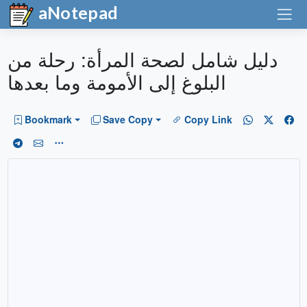
aNotepad
دليل شامل لصحة المرأة: رحلة من
البلوغ إلى الأمومة وما بعدها
Bookmark
Save Copy
Copy Link