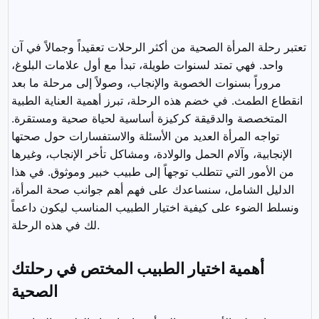
تعتبر رحلة المرأة الصحية من أكثر الرحلات تعقيداً وجمالاً في آن
واحد. فهي تمتد لسنوات طويلة، تبدأ مع أول علامات البلوغ،
مروراً بسنوات الخصوبة والإنجاب، وصولاً إلى مرحلة ما بعد
انقطاع الطمث. في خضم هذه الرحلة، تبرز أهمية العناية الطبية
المتخصصة والدقيقة كركيزة أساسية لحياة صحية ومستقرة.
تواجه المرأة العديد من الأسئلة والاستفسارات حول صحتها
الإنجابية، وآلام الحمل والولادة، ومشاكل تأخر الإنجاب، وغيرها
من الأمور التي تتطلب توجهاً إلى طبيب خبير وموثوق. في هذا
الدليل الشامل، سنساعدك على فهم أهم جوانب صحة المرأة،
ونسلط الضوء على كيفية اختيار الطبيب المناسب ليكون داعماً
لك في هذه الرحلة.
أهمية اختيار الطبيب المختص في رحلتك
الصحية