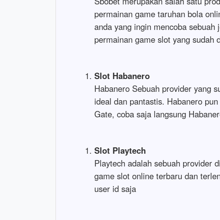
Sbobet merupakan salah satu produ
permainan game taruhan bola onlin
anda yang ingin mencoba sebuah je
permainan game slot yang sudah d
Slot Habanero
Habanero Sebuah provider yang su
ideal dan pantastis. Habanero pun
Gate, coba saja langsung Habane
Slot Playtech
Playtech adalah sebuah provider di
game slot online terbaru dan ter
user id saja