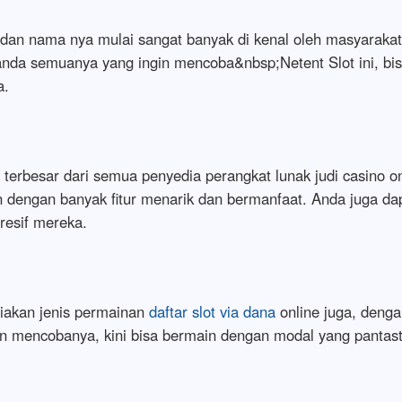
 dan nama nya mulai sangat banyak di kenal oleh masyarakat 
a anda semuanya yang ingin mencoba&nbsp;Netent Slot ini, b
a.
terbesar dari semua penyedia perangkat lunak judi casino o
n dengan banyak fitur menarik dan bermanfaat. Anda juga
gresif mereka.
iakan jenis permainan
daftar slot via dana
online juga, denga
n mencobanya, kini bisa bermain dengan modal yang pantast