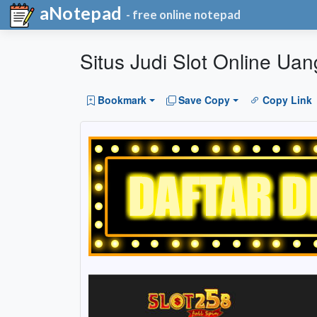
aNotepad
- free online notepad
Situs Judi Slot Online Uan
Bookmark
Save Copy
Copy Link