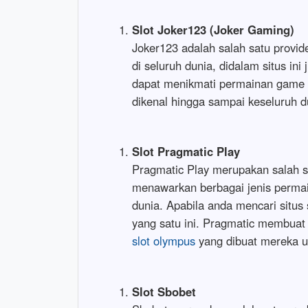
Slot Joker123 (Joker Gaming)
Joker123 adalah salah satu provide
di seluruh dunia, didalam situs ini
dapat menikmati permainan game on
dikenal hingga sampai keseluruh d
Slot Pragmatic Play
Pragmatic Play merupakan salah sa
menawarkan berbagai jenis permai
dunia. Apabila anda mencari situs
yang satu ini. Pragmatic membuat 
slot olympus
yang dibuat mereka un
Slot Sbobet