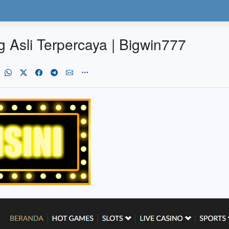
g Asli Terpercaya | Bigwin777