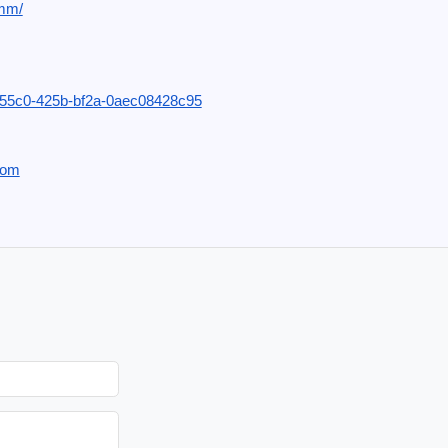
omm/
c-55c0-425b-bf2a-0aec08428c95
com