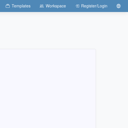
Templates
Workspace
Register/Login