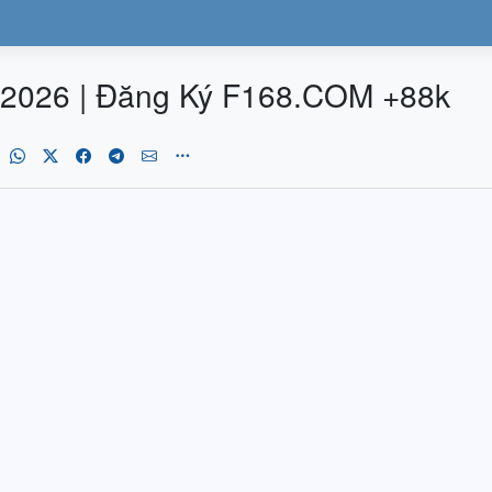
t 2026 | Đăng Ký F168.COM +88k