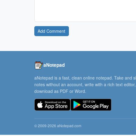
Add Comment
aNotepad
aNotepad is a fast, clean online notepad. Take and 
notes without an account, write with a rich text editor
download as PDF or Word.
© 2009-2026 aNotepad.com