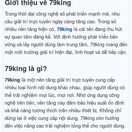
Giới thiệu về 79king
Trong thời đại công nghệ số phát triển mạnh mẽ, nhu
cầu giải trí trực tuyến ngày càng tăng cao. Trong số
nhiều nền tảng hiện có,
79king
là cái tên đang thu hút
sự quan tâm đáng kể. Với định hướng phát triển bền
vững và lấy người dùng làm trung tâm, 79king mang đến
một môi trường giải trí hiện đại, linh hoạt và dễ tiếp cận.
79king là gì?
79king
là một nền tảng giải trí trực tuyến cung cấp
nhiều loại hình nội dung khác nhau, giúp người dùng có
thể trải nghiệm mọi lúc, mọi nơi. Nhờ ứng dụng công
nghệ tiên tiến, nền tảng này đảm bảo hiệu suất ổn định
và khả năng tương thích trên nhiều thiết bị. Không chỉ
dừng lại ở việc cung cấp nội dung, 79king còn hướng
đến việc nâng cao trải nghiệm tổng thể cho người dùng.