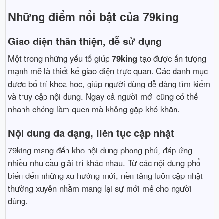
Những điểm nổi bật của 79king
Giao diện thân thiện, dễ sử dụng
Một trong những yếu tố giúp
79king
tạo được ấn tượng
mạnh mẽ là thiết kế giao diện trực quan. Các danh mục
được bố trí khoa học, giúp người dùng dễ dàng tìm kiếm
và truy cập nội dung. Ngay cả người mới cũng có thể
nhanh chóng làm quen mà không gặp khó khăn.
Nội dung đa dạng, liên tục cập nhật
79king mang đến kho nội dung phong phú, đáp ứng
nhiều nhu cầu giải trí khác nhau. Từ các nội dung phổ
biến đến những xu hướng mới, nền tảng luôn cập nhật
thường xuyên nhằm mang lại sự mới mẻ cho người
dùng.