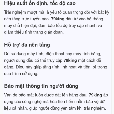
Hiệu suất ổn định, tốc độ cao
Trải nghiệm mượt mà là yếu tố quan trọng đối với bất kỳ
nền tảng trực tuyến nào.
79king
đầu tư vào hệ thống
máy chủ hiện đại, đảm bảo tốc độ truy cập nhanh và
giảm thiểu tình trạng gián đoạn.
Hỗ trợ đa nền tảng
Dù sử dụng máy tính, điện thoại hay máy tính bảng,
người dùng đều có thể truy cập
79king
một cách dễ
dàng. Điều này giúp tăng tính linh hoạt và tiện lợi trong
quá trình sử dụng.
Bảo mật thông tin người dùng
Vấn đề bảo mật luôn được đặt lên hàng đầu.
79king
áp
dụng các công nghệ mã hóa tiên tiến nhằm bảo vệ dữ
liệu cá nhân, giúp người dùng yên tâm khi trải nghiệm.