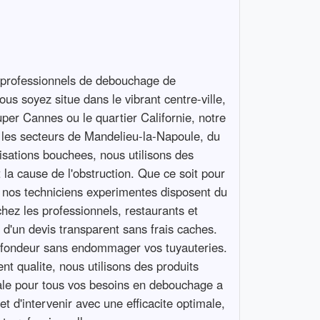
professionnels de debouchage de
us soyez situe dans le vibrant centre-ville,
per Cannes ou le quartier Californie, notre
 les secteurs de Mandelieu-la-Napoule, du
lisations bouchees, nous utilisons des
 la cause de l'obstruction. Que ce soit pour
, nos techniciens experimentes disposent du
chez les professionnels, restaurants et
 d'un devis transparent sans frais caches.
rofondeur sans endommager vos tuyauteries.
t qualite, nous utilisons des produits
cale pour tous vos besoins en debouchage a
d'intervenir avec une efficacite optimale,