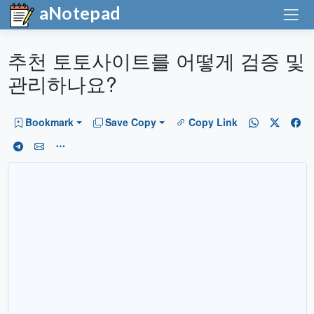
aNotepad
추천 토토사이트를 어떻게 검증 및
관리하나요?
Bookmark
Save Copy
Copy Link